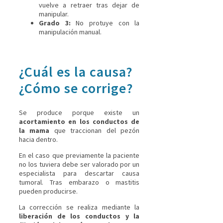
vuelve a retraer tras dejar de
manipular.
Grado 3:
No protuye con la
manipulación manual.
¿Cuál es la causa?
¿Cómo se corrige?
Se produce porque existe un
acortamiento en los conductos de
la mama
que traccionan del pezón
hacia dentro.
En el caso que previamente la paciente
no los tuviera debe ser valorado por un
especialista para descartar causa
tumoral. Tras embarazo o mastitis
pueden producirse.
La corrección se realiza mediante la
liberación de los conductos y la