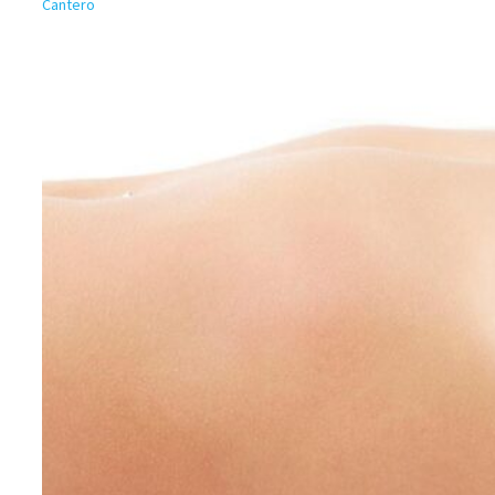
Cantero