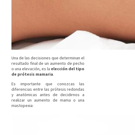
Una de las decisiones que determinan el
resultado final de un aumento de pecho
o una elevación, es la
elección del tipo
de prótesis mamaria
.
Es importante que conozcas las
diferencias entre las prótesis redondas
y anatómicas antes de decidirnos a
realizar un aumento de mama o una
mastopexia: