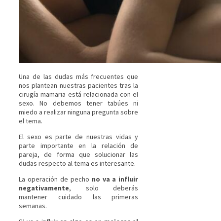
Una de las dudas más frecuentes que
nos plantean nuestras pacientes tras la
cirugía mamaria está relacionada con el
sexo. No debemos tener tabúes ni
miedo a realizar ninguna pregunta sobre
el tema.
El sexo es parte de nuestras vidas y
parte importante en la relación de
pareja, de forma que solucionar las
dudas respecto al tema es interesante.
La operación de pecho
no va a influir
negativamente
, solo deberás
mantener cuidado las primeras
semanas.