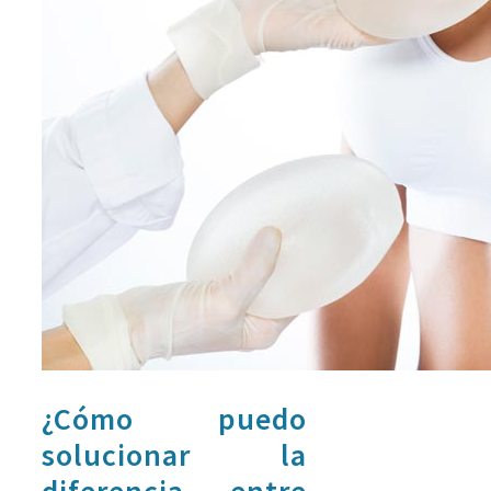
¿Cómo puedo
solucionar la
diferencia entre