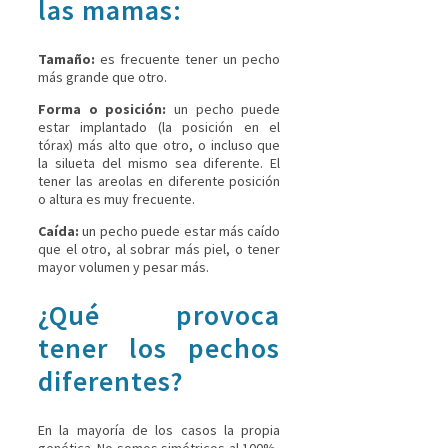
las mamas:
Tamaño:
es frecuente tener un pecho
más grande que otro.
Forma o posición:
un pecho puede
estar implantado (la posición en el
tórax) más alto que otro, o incluso que
la silueta del mismo sea diferente. El
tener las areolas en diferente posición
o altura es muy frecuente.
Caída:
un pecho puede estar más caído
que el otro, al sobrar más piel, o tener
mayor volumen y pesar más.
¿Qué provoca
tener los pechos
diferentes?
En la mayoría de los casos la propia