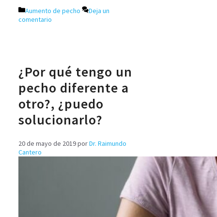
Aumento de pecho
Deja un
comentario
¿Por qué tengo un
pecho diferente a
otro?, ¿puedo
solucionarlo?
20 de mayo de 2019
por
Dr. Raimundo
Cantero