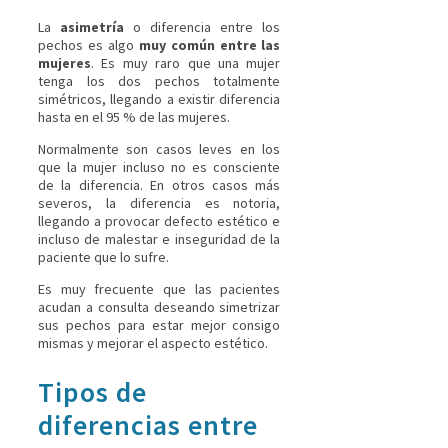
La
asimetría
o diferencia entre los
pechos es algo
muy común entre las
mujeres
. Es muy raro que una mujer
tenga los dos pechos totalmente
simétricos, llegando a existir diferencia
hasta en el 95 % de las mujeres.
Normalmente son casos leves en los
que la mujer incluso no es consciente
de la diferencia. En otros casos más
severos, la diferencia es notoria,
llegando a provocar defecto estético e
incluso de malestar e inseguridad de la
paciente que lo sufre.
Es muy frecuente que las pacientes
acudan a consulta deseando simetrizar
sus pechos para estar mejor consigo
mismas y mejorar el aspecto estético.
Tipos de
diferencias entre