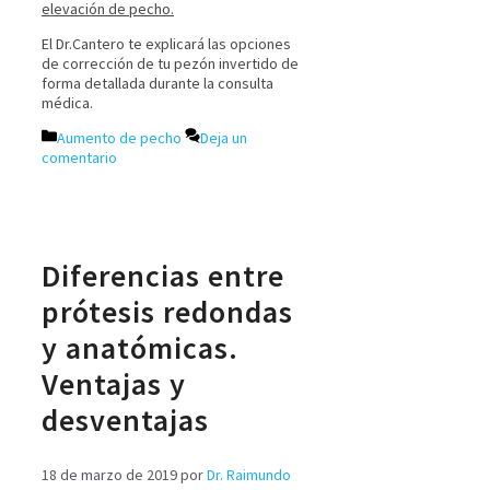
elevación de pecho.
El Dr.Cantero te explicará las opciones
de corrección de tu pezón invertido de
forma detallada durante la consulta
médica.
Aumento de pecho
Deja un
comentario
Diferencias entre
prótesis redondas
y anatómicas.
Ventajas y
desventajas
18 de marzo de 2019
por
Dr. Raimundo