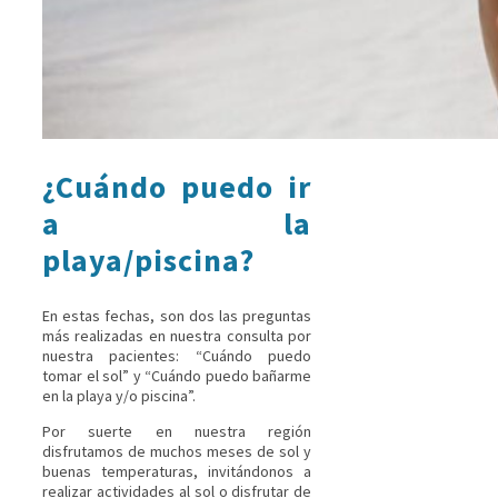
¿Cuándo puedo ir
a la
playa/piscina?
En estas fechas, son dos las preguntas
más realizadas en nuestra consulta por
nuestra pacientes: “Cuándo puedo
tomar el sol” y “Cuándo puedo bañarme
en la playa y/o piscina”.
Por suerte en nuestra región
disfrutamos de muchos meses de sol y
buenas temperaturas, invitándonos a
realizar actividades al sol o disfrutar de