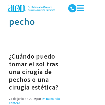
Aumento de
pecho
¿Cuándo puedo
tomar el sol tras
una cirugía de
pechos o una
cirugía estética?
21 de junio de 2019
por
Dr. Raimundo
Cantero