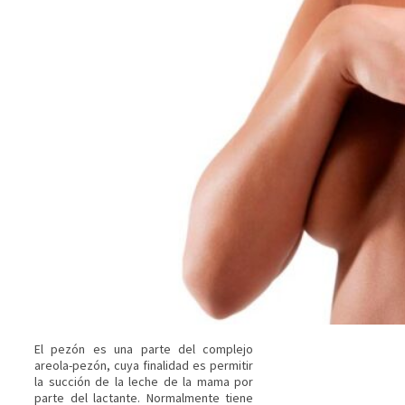
El pezón es una parte del complejo
areola-pezón, cuya finalidad es permitir
la succión de la leche de la mama por
parte del lactante. Normalmente tiene