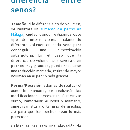
senos?
Tamaño:
si la diferencia es de volumen,
se realizará un
aumento de pecho en
Málaga
, ciudad donde realizamos este
tipo de intervenciones implantando
diferente volumen en cada seno para
conseguir una simetrización
satisfactoria. En el caso que la
diferencia de volumen sea severa o en
pechos muy grandes, puede realizarse
una reducción mamaria, retirando mayor
volumen en el pecho más grande.
Forma/Posición:
además de realizar el
aumento mamario, se realizarán las
modificaciones necesarias (simetrizar
surco, remodelar el bolsillo mamario,
simetrizar altura o tamaño de areolas,
…) para que los pechos sean lo más
parecidos.
Caída:
se realizara una elevación de