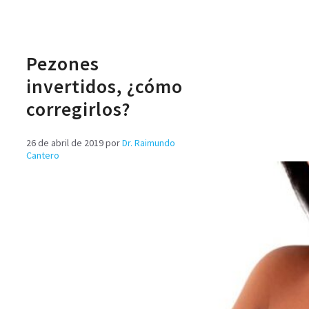
Pezones
invertidos, ¿cómo
corregirlos?
26 de abril de 2019
por
Dr. Raimundo
Cantero