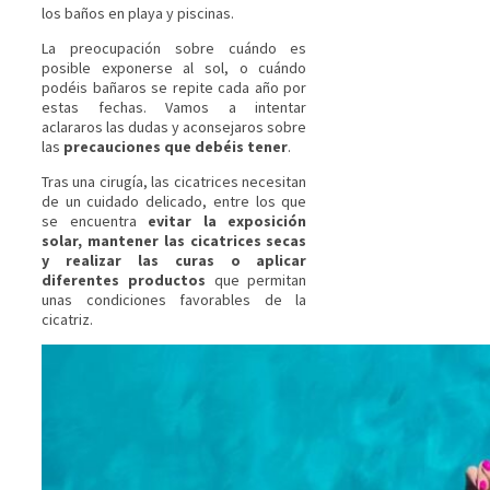
los baños en playa y piscinas.
La preocupación sobre cuándo es
posible exponerse al sol, o cuándo
podéis bañaros se repite cada año por
estas fechas. Vamos a intentar
aclararos las dudas y aconsejaros sobre
las
precauciones que debéis tener
.
Tras una cirugía, las cicatrices necesitan
de un cuidado delicado, entre los que
se encuentra
evitar la exposición
solar, mantener las cicatrices secas
y realizar las curas o aplicar
diferentes productos
que permitan
unas condiciones favorables de la
cicatriz.