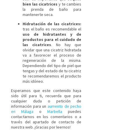
bien las cicatrices
y te cambies
la prenda de baño para
mantenerte seca.
Hidratación de las cicatrices:
tras el baño es recomendable el
uso de hidratantes y de
productos para el cuidado de
las cicatrices
. No hay que
olvidar que una cicatriz hidratada
va a favorecer el proceso de
regeneración de la misma.
Dependiendo del tipo de piel que
tengas y del estado de tu cicatriz
te recomendaremos el producto
más idóneo.
Esperamos que este contenido haya
sido útil para ti, recuerda que para
cualquier duda o petición de
información para un
aumento de pecho
en Málaga
o
Marbella
puedes
contactarnos en los comentarios o a
través del apartado de contacto de
nuestra web. ¡Gracias por leernos!