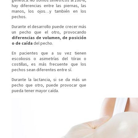
genética. No somos simétricos al 100%,
hay diferencias entre las piernas, las
manos, los ojos…y también en los
pechos.
Durante el desarrollo puede crecer más
un pecho que el otro, provocando
diferencias de volumen, de posición
o de caída
del pecho.
En pacientes que a su vez tienen
escoliosis o asimetrías del tórax o
costillas, es más frecuente que los
pechos sean diferentes entre sí.
Durante la lactancia, si se da más un
pecho que otro, puede provocar que
pueda tener mayor caída.