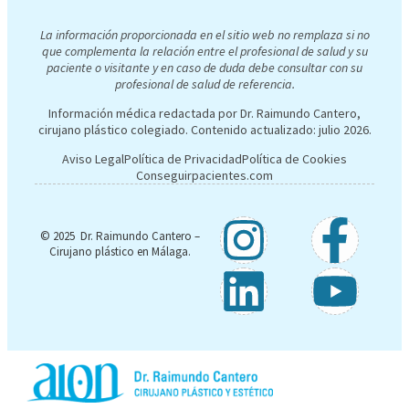
La información proporcionada en el sitio web no remplaza si no
que complementa la relación entre el profesional de salud y su
paciente o visitante y en caso de duda debe consultar con su
profesional de salud de referencia.
Información médica redactada por Dr. Raimundo Cantero,
cirujano plástico colegiado. Contenido actualizado:
julio 2026
.
Aviso Legal
Política de Privacidad
Política de Cookies
Conseguirpacientes.com
© 2025 Dr. Raimundo Cantero –
Cirujano plástico en Málaga.