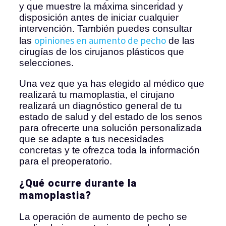
y que muestre la máxima sinceridad y
disposición antes de iniciar cualquier
intervención. También puedes consultar
opiniones en aumento de pecho
las
de las
cirugías de los cirujanos plásticos que
selecciones.
Una vez que ya has elegido al médico que
realizará tu mamoplastia, el cirujano
realizará un diagnóstico general de tu
estado de salud y del estado de los senos
para ofrecerte una solución personalizada
que se adapte a tus necesidades
concretas y te ofrezca toda la información
para el preoperatorio.
¿Qué ocurre durante la
mamoplastia?
La operación de aumento de pecho se