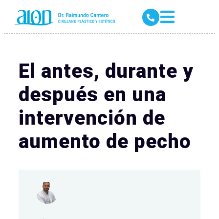
El antes, durante y
después en una
intervención de
aumento de pecho