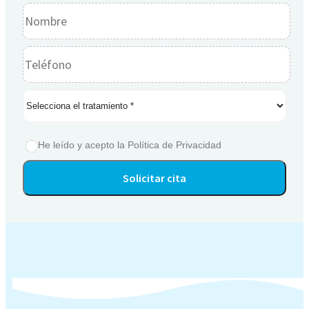
He leído y acepto la
Política de Privacidad
Alternative: