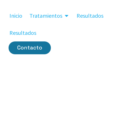
Inicio
Tratamientos
Resultados
Resultados
Contacto