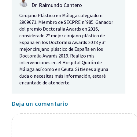
Dr. Raimundo Cantero
Cirujano Plástico en Málaga colegiado nº
2909671. Miembro de SECPRE nº985. Ganador
del premio Doctoralia Awards en 2016,
considerado 2º mejor cirujano plástico de
España en los Doctoralia Awards 2018 y 3º
mejor cirujano plástico de España en los
Doctoralia Awards 2019. Realizo mis
intervenciones en el Hospital Quirón de
Málaga así como en Ceuta. Si tienes alguna
duda o necesitas más información, estaré
encantado de atenderte.
Deja un comentario