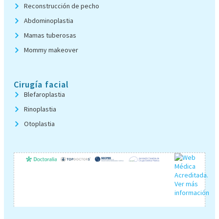
Reconstrucción de pecho
Abdominoplastia
Mamas tuberosas
Mommy makeover
Cirugía facial
Blefaroplastia
Rinoplastia
Otoplastia