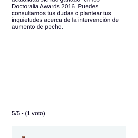
Doctoralia Awards 2016. Puedes
consultarnos tus dudas o plantear tus
inquietudes acerca de la intervención de
aumento de pecho.
5/5 - (1 voto)