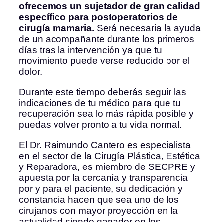
ofrecemos un sujetador de gran calidad
específico para postoperatorios de
cirugía mamaria.
Será necesaria la ayuda
de un acompañante durante los primeros
días tras la intervención ya que tu
movimiento puede verse reducido por el
dolor.
Durante este tiempo deberás seguir las
indicaciones de tu médico para que tu
recuperación sea lo más rápida posible y
puedas volver pronto a tu vida normal.
El Dr. Raimundo Cantero es especialista
en el sector de la Cirugía Plástica, Estética
y Reparadora, es miembro de SECPRE y
apuesta por la cercanía y transparencia
por y para el paciente, su dedicación y
constancia hacen que sea uno de los
cirujanos con mayor proyección en la
actualidad siendo ganador en los