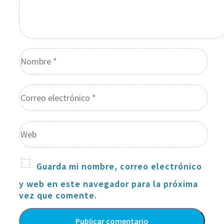
Guarda mi nombre, correo electrónico
y web en este navegador para la próxima
vez que comente.