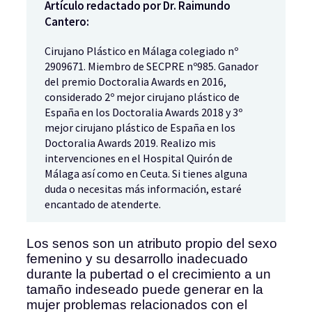
Artículo redactado por Dr. Raimundo
Cantero:
Cirujano Plástico en Málaga colegiado nº
2909671. Miembro de SECPRE nº985. Ganador
del premio Doctoralia Awards en 2016,
considerado 2º mejor cirujano plástico de
España en los Doctoralia Awards 2018 y 3º
mejor cirujano plástico de España en los
Doctoralia Awards 2019. Realizo mis
intervenciones en el Hospital Quirón de
Málaga así como en Ceuta. Si tienes alguna
duda o necesitas más información, estaré
encantado de atenderte.
Los senos son un atributo propio del sexo
femenino y su desarrollo inadecuado
durante la pubertad o el crecimiento a un
tamaño indeseado puede generar en la
mujer problemas relacionados con el