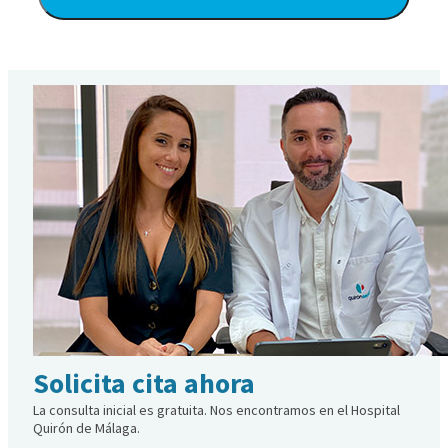
Alternative:
Solicita cita ahora
La consulta inicial es gratuita. Nos encontramos en el Hospital
Quirón de Málaga.