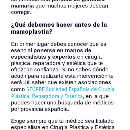
mamaria
que muchas mujeres desean
corregir.
¿Qué debemos hacer antes de la
mamoplastia?
En primer lugar debes conocer que es
esencial
ponerse en manos de
especialistas y expertos
en cirugía
plástica, reparadora y estética que te
ofrezcan confianza. Si no sabes dónde
acudir para realizarte esta intervención te
será útil saber que existen asociaciones
SECPRE Sociedad Española de Cirugía
como
Plástica, Reparadora y Estética
, en la que
puedes hacer una búsqueda de médicos
por provincia española.
Exige siempre que tu médico sea titulado
especialista en Cirugía Plástica y Estética