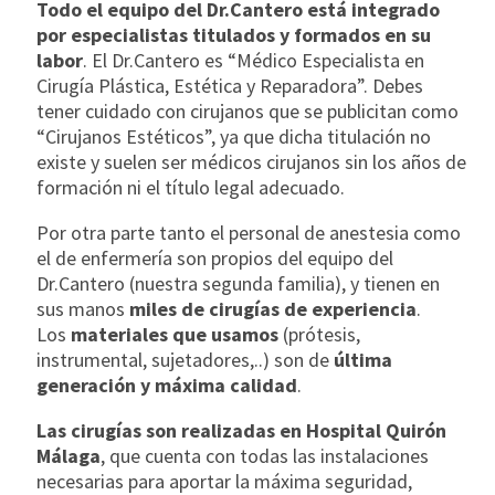
Todo el equipo del Dr.Cantero está integrado
por especialistas titulados y formados en su
labor
. El Dr.Cantero es “Médico Especialista en
Cirugía Plástica, Estética y Reparadora”. Debes
tener cuidado con cirujanos que se publicitan como
“Cirujanos Estéticos”, ya que dicha titulación no
existe y suelen ser médicos cirujanos sin los años de
formación ni el título legal adecuado.
Por otra parte tanto el personal de anestesia como
el de enfermería son propios del equipo del
Dr.Cantero (nuestra segunda familia), y tienen en
sus manos
miles de cirugías de experiencia
.
Los
materiales que usamos
(prótesis,
instrumental, sujetadores,..) son de
última
generación y máxima calidad
.
Las cirugías son realizadas en Hospital Quirón
Málaga
, que cuenta con todas las instalaciones
necesarias para aportar la máxima seguridad,