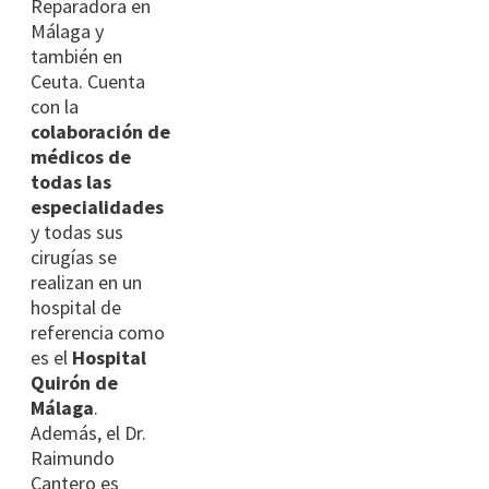
Reparadora en
Málaga y
también en
Ceuta. Cuenta
con la
colaboración de
médicos de
todas las
especialidades
y todas sus
cirugías se
realizan en un
hospital de
referencia como
es el
Hospital
Quirón de
Málaga
.
Además, el Dr.
Raimundo
Cantero es