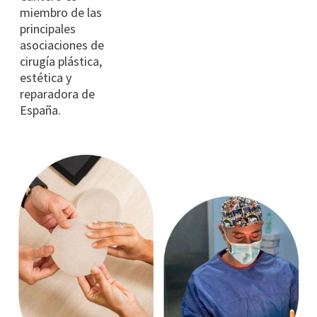
miembro de las
principales
asociaciones de
cirugía plástica,
estética y
reparadora de
España.