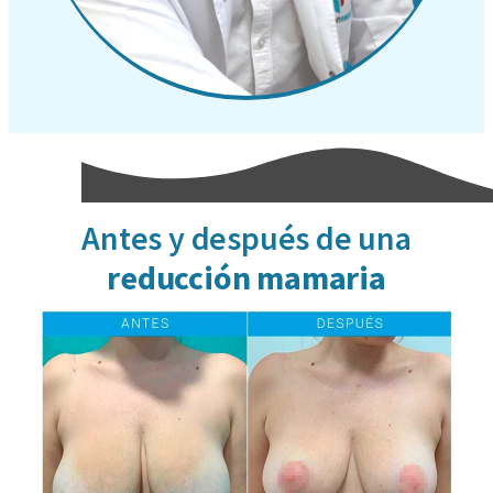
Antes y después de una
reducción mamaria