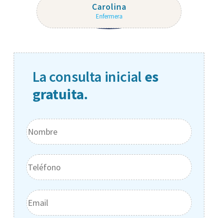
Carolina
Enfermera
La consulta inicial
es
gratuita.