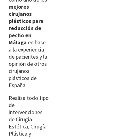
mejores
cirujanos
plásticos para
reducción de
pecho en
Málaga
en base
a la experiencia
de pacientes y la
opinión de otros
cirujanos
plásticos de
España.
Realiza todo tipo
de
intervenciones
de Cirugía
Estética, Cirugía
Plástica y