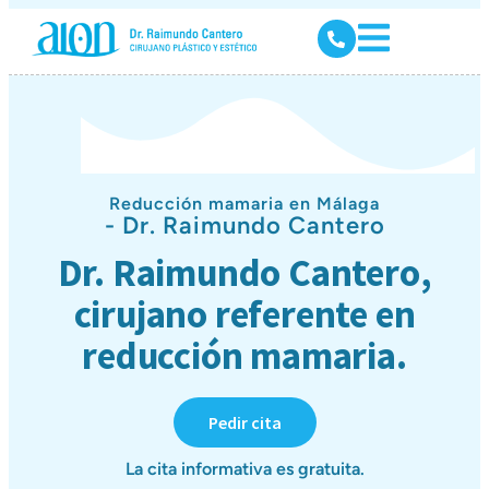
Reducción mamaria en Málaga
- Dr. Raimundo Cantero
Dr. Raimundo Cantero,
cirujano referente en
reducción mamaria.
Pedir cita
La cita informativa es gratuita.