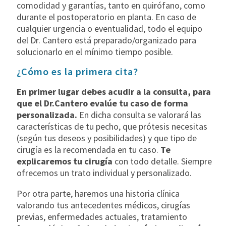
comodidad y garantías, tanto en quirófano, como
durante el postoperatorio en planta. En caso de
cualquier urgencia o eventualidad, todo el equipo
del Dr. Cantero está preparado/organizado para
solucionarlo en el mínimo tiempo posible.
¿Cómo es la primera cita?
En primer lugar debes acudir a la consulta, para
que el Dr.Cantero evalúe tu caso de forma
personalizada.
En dicha consulta se valorará las
características de tu pecho, que prótesis necesitas
(según tus deseos y posibilidades) y que tipo de
cirugía es la recomendada en tu caso.
Te
explicaremos tu cirugía
con todo detalle. Siempre
ofrecemos un trato individual y personalizado.
Por otra parte, haremos una historia clínica
valorando tus antecedentes médicos, cirugías
previas, enfermedades actuales, tratamiento