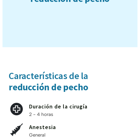
Características de la
reducción de pecho
Duración de la cirugía
2 - 4 horas
Anestesia
General