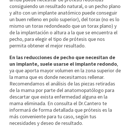
consiguiendo un resultado natural, o un pecho plano
y alto con un implante anatómico puede conseguir
un buen relleno en polo superior), del torax (no es lo
mismo un torax redondeado que un torax plano) y
de la implantación o altura a la que se encuentra el
pecho, para elegir el tipo de prótesis que nos
permita obtener el mejor resultado.
En las reducciones de pecho que necesitan de
un implante, suele usarse el implante redondo
,
ya que aporta mayor volumen en la zona superior de
la mama que es donde necesitamos rellenar.
Recomendamos el análisis de las piezas retiradas
de la mama por parte del anatomopatólogo para
descartar que exista enfermedad alguna en la
mama eliminada. En consulta el Dr.Cantero te
informará de forma detallada que prótesis es la
más conveniente para tu caso, según tus
necesidades y deseo de resultado.