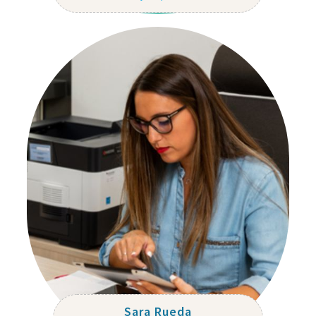
Sara Rueda