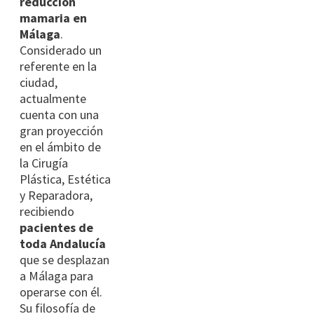
reducción
mamaria en
Málaga
.
Considerado un
referente en la
ciudad,
actualmente
cuenta con una
gran proyección
en el ámbito de
la Cirugía
Plástica, Estética
y Reparadora,
recibiendo
pacientes de
toda Andalucía
que se desplazan
a Málaga para
operarse con él.
Su filosofía de