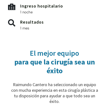
Ingreso hospitalario
1 noche
Resultados
1 mes
El mejor equipo
para que la cirugía sea un
éxito
Raimundo Cantero ha seleccionado un equipo
con mucha experiencia en esta cirugía plástica a
tu disposición para ayudar a que todo sea un
éxito.