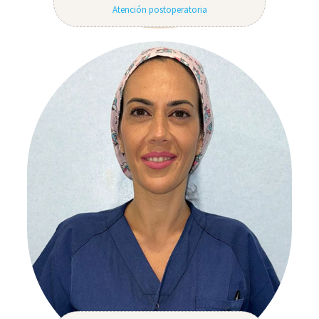
Atención postoperatoria