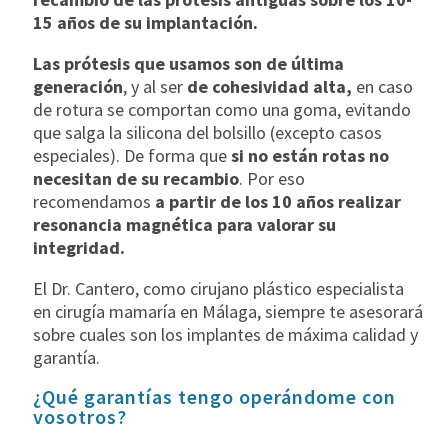
15 años de su implantación.
Las prótesis que usamos son de última
generación
, y al ser
de cohesividad alta,
en caso
de rotura se comportan como una goma, evitando
que salga la silicona del bolsillo (excepto casos
especiales). De forma que
si no están rotas no
necesitan de su recambio
. Por eso
recomendamos
a partir de los 10 años realizar
resonancia magnética para valorar su
integridad.
El Dr. Cantero, como cirujano plástico especialista
en cirugía mamaría en Málaga, siempre te asesorará
sobre cuales son los implantes de máxima calidad y
garantía.
¿Qué garantías tengo operándome con
vosotros?