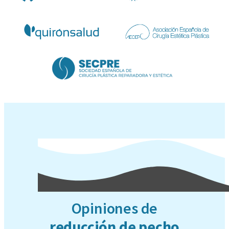
Opiniones de
reducción de pecho