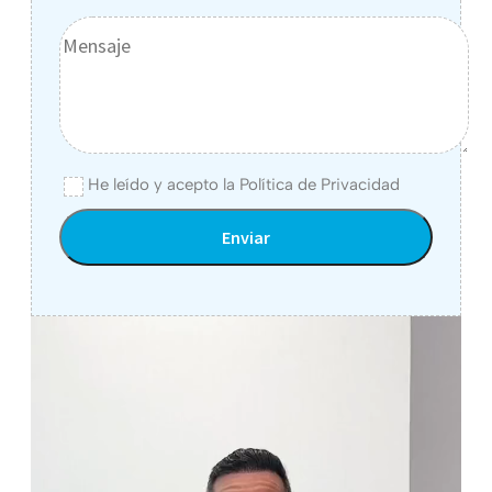
He leído y acepto la
Política de Privacidad
Alternative: