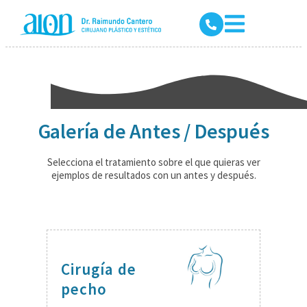
Galería de Antes / Después
Selecciona el tratamiento sobre el que quieras ver
ejemplos de resultados con un antes y después.
Cirugía de
pecho