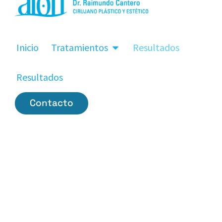
Inicio
Tratamientos
Resultados
Resultados
Contacto