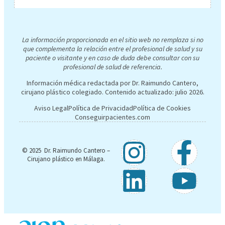
La información proporcionada en el sitio web no remplaza si no
que complementa la relación entre el profesional de salud y su
paciente o visitante y en caso de duda debe consultar con su
profesional de salud de referencia.
Información médica redactada por Dr. Raimundo Cantero,
cirujano plástico colegiado. Contenido actualizado:
julio 2026
.
Aviso Legal
Política de Privacidad
Política de Cookies
Conseguirpacientes.com
© 2025 Dr. Raimundo Cantero –
Cirujano plástico en Málaga.