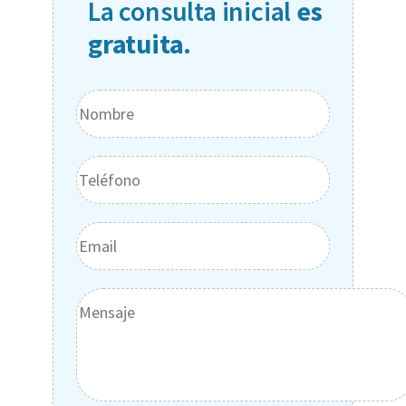
La consulta inicial
es
gratuita.