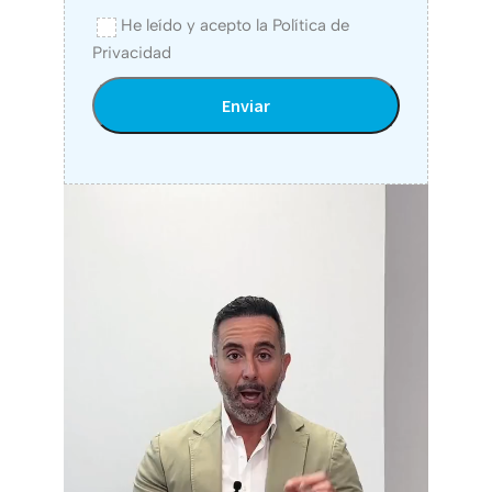
He leído y acepto la
Política de
Privacidad
Alternative: