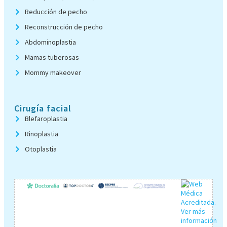
Reducción de pecho
Reconstrucción de pecho
Abdominoplastia
Mamas tuberosas
Mommy makeover
Cirugía facial
Blefaroplastia
Rinoplastia
Otoplastia