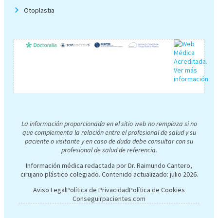
Otoplastia
La información proporcionada en el sitio web no remplaza si no
que complementa la relación entre el profesional de salud y su
paciente o visitante y en caso de duda debe consultar con su
profesional de salud de referencia.
Información médica redactada por Dr. Raimundo Cantero,
cirujano plástico colegiado. Contenido actualizado:
julio 2026
.
Aviso Legal
Política de Privacidad
Política de Cookies
Conseguirpacientes.com