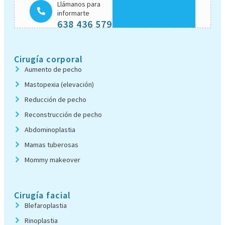
Llámanos para
informarte
638 436 579
Cirugía corporal
Aumento de pecho
Mastopexia (elevación)
Reducción de pecho
Reconstrucción de pecho
Abdominoplastia
Mamas tuberosas
Mommy makeover
Cirugía facial
Blefaroplastia
Rinoplastia