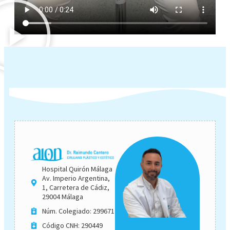
Hospital Quirón Málaga
Av. Imperio Argentina,
1, Carretera de Cádiz,
29004 Málaga
Núm. Colegiado: 299671
Código CNH: 290449