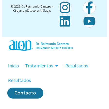
© 2025 Dr. Raimundo Cantero –
Cirujano plástico en Málaga.
Inicio
Tratamientos
Resultados
Resultados
Contacto