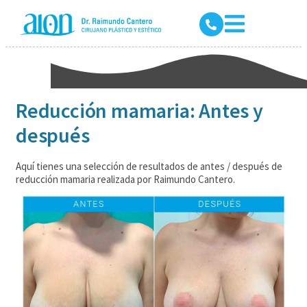
Reducción mamaria: Antes y
después
Aquí tienes una selección de resultados de antes / después de
reducción mamaria realizada por Raimundo Cantero.