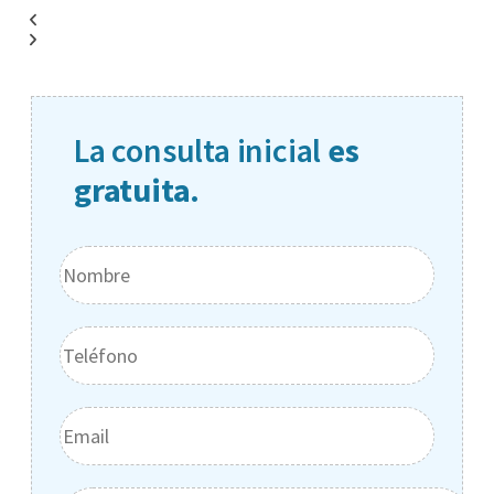
La consulta inicial
es
gratuita.