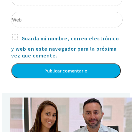
Guarda mi nombre, correo electrónico
y web en este navegador para la próxima
vez que comente.
Alternative: