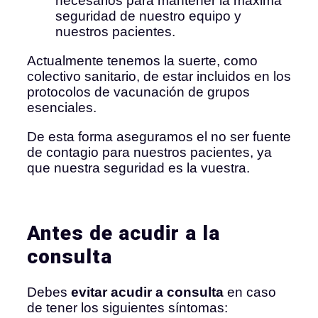
necesarios para mantener la máxima
seguridad de nuestro equipo y
nuestros pacientes.
Actualmente tenemos la suerte, como
colectivo sanitario, de estar incluidos en los
protocolos de vacunación de grupos
esenciales.
De esta forma aseguramos el no ser fuente
de contagio para nuestros pacientes, ya
que nuestra seguridad es la vuestra.
Antes de acudir a la
consulta
Debes
evitar acudir a consulta
en caso
de tener los siguientes síntomas: