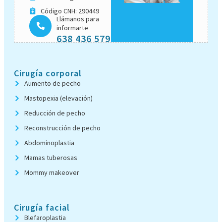
Código CNH: 290449
Llámanos para
informarte
638 436 579
Cirugía corporal
Aumento de pecho
Mastopexia (elevación)
Reducción de pecho
Reconstrucción de pecho
Abdominoplastia
Mamas tuberosas
Mommy makeover
Cirugía facial
Blefaroplastia