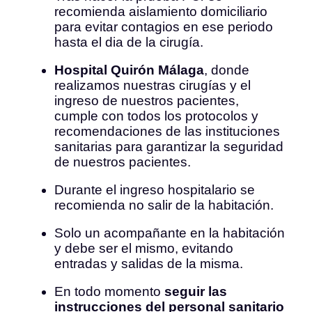
recomienda aislamiento domiciliario
para evitar contagios en ese periodo
hasta el dia de la cirugía.
Hospital Quirón Málaga
, donde
realizamos nuestras cirugías y el
ingreso de nuestros pacientes,
cumple con todos los protocolos y
recomendaciones de las instituciones
sanitarias para garantizar la seguridad
de nuestros pacientes.
Durante el ingreso hospitalario se
recomienda no salir de la habitación.
Solo un acompañante en la habitación
y debe ser el mismo, evitando
entradas y salidas de la misma.
En todo momento
seguir las
instrucciones del personal sanitario