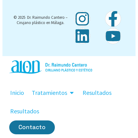
© 2025 Dr. Raimundo Cantero –
Cirujano plástico en Málaga.
Inicio
Tratamientos
Resultados
Resultados
Contacto