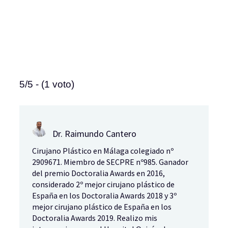
5/5 - (1 voto)
Dr. Raimundo Cantero
Cirujano Plástico en Málaga colegiado nº
2909671. Miembro de SECPRE nº985. Ganador
del premio Doctoralia Awards en 2016,
considerado 2º mejor cirujano plástico de
España en los Doctoralia Awards 2018 y 3º
mejor cirujano plástico de España en los
Doctoralia Awards 2019. Realizo mis