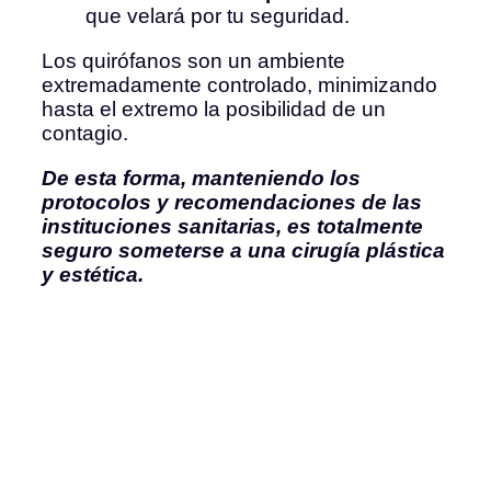
que velará por tu seguridad.
Los quirófanos son un ambiente
extremadamente controlado, minimizando
hasta el extremo la posibilidad de un
contagio.
De esta forma, manteniendo los
protocolos y recomendaciones de las
instituciones sanitarias, es totalmente
seguro someterse a una cirugía plástica
y estética.