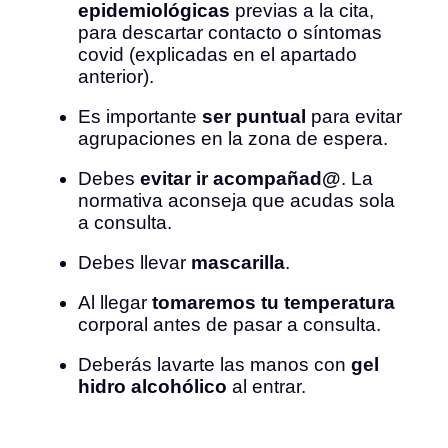
epidemiológicas
previas a la cita,
para descartar contacto o síntomas
covid (explicadas en el apartado
anterior).
Es importante
ser puntual
para evitar
agrupaciones en la zona de espera.
Debes
evitar ir acompañad@
. La
normativa aconseja que acudas sola
a consulta.
Debes llevar
mascarilla
.
Al llegar
tomaremos tu temperatura
corporal antes de pasar a consulta.
Deberás lavarte las manos con
gel
hidro alcohólico
al entrar.