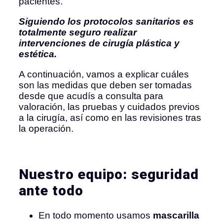
pacientes.
Siguiendo los protocolos sanitarios es
totalmente seguro realizar
intervenciones de cirugía plástica y
estética.
A continuación, vamos a explicar cuáles
son las medidas que deben ser tomadas
desde que acudís a consulta para
valoración, las pruebas y cuidados previos
a la cirugía, así como en las revisiones tras
la operación.
Nuestro equipo: seguridad
ante todo
En todo momento usamos
mascarilla