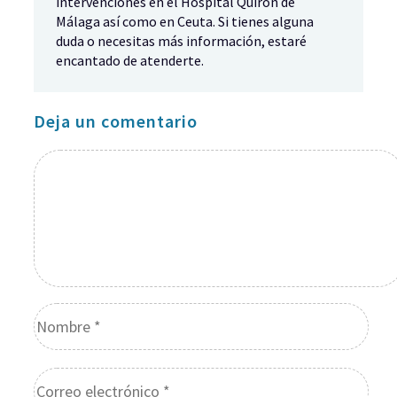
intervenciones en el Hospital Quirón de
Málaga así como en Ceuta. Si tienes alguna
duda o necesitas más información, estaré
encantado de atenderte.
Deja un comentario