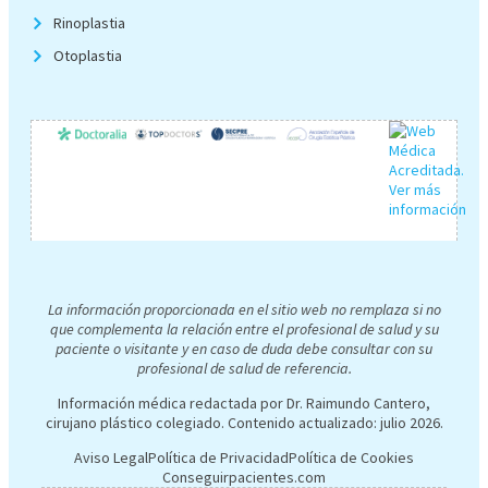
Rinoplastia
Otoplastia
La información proporcionada en el sitio web no remplaza si no
que complementa la relación entre el profesional de salud y su
paciente o visitante y en caso de duda debe consultar con su
profesional de salud de referencia.
Información médica redactada por Dr. Raimundo Cantero,
cirujano plástico colegiado. Contenido actualizado:
julio 2026
.
Aviso Legal
Política de Privacidad
Política de Cookies
Conseguirpacientes.com