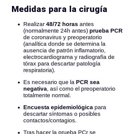
Medidas para la cirugía
Realizar
48/72 horas
antes
(normalmente 24h antes)
prueba PCR
de coronavirus y preoperatorio
(analítica donde se determina la
ausencia de patrón inflamatorio,
electrocardiograma y radiografía de
tórax para descartar patología
respiratoria).
Es necesario que la
PCR sea
negativa
, así como el preoperatorio
totalmente normal.
Encuesta epidemiológica
para
descartar síntomas o posibles
contactos/contagios.
Tras hacer la prueba PCr se