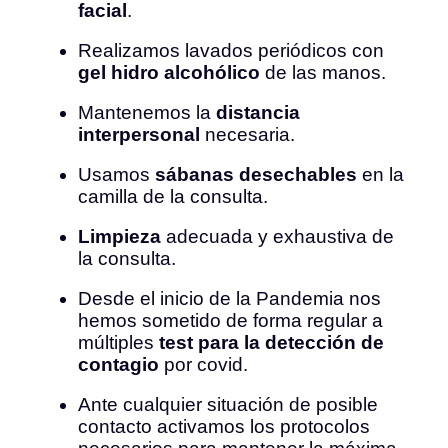
facial
.
Realizamos lavados periódicos con
gel hidro alcohólico
de las manos.
Mantenemos la
distancia
interpersonal
necesaria.
Usamos
sábanas desechables
en la
camilla de la consulta.
Limpieza
adecuada y exhaustiva de
la consulta.
Desde el inicio de la Pandemia nos
hemos sometido de forma regular a
múltiples
test para la detección de
contagio
por covid.
Ante cualquier situación de posible
contacto activamos los protocolos