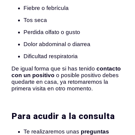
Fiebre o febrícula
Tos seca
Perdida olfato o gusto
Dolor abdominal o diarrea
Dificultad respiratoria
De igual forma que si has tenido
contacto
con un positivo
o posible positivo debes
quedarte en casa, ya retomaremos la
primera visita en otro momento.
Para acudir a la consulta
Te realizaremos unas
preguntas