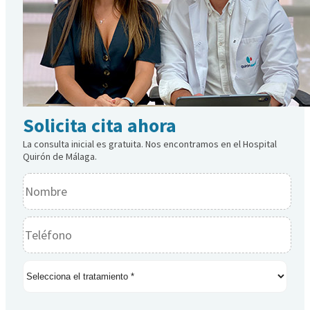
Solicita cita ahora
La consulta inicial es gratuita. Nos encontramos en el Hospital
Quirón de Málaga.