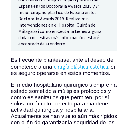
España en los Doctoralia Awards 2018 y 3º
mejor cirujano plástico de España en los
Doctoralia Awards 2019. Realizo mis
intervenciones en el Hospital Quirón de
Málaga así como en Ceuta. Si tienes alguna
duda o necesitas más información, estaré
encantado de atenderte.
Es frecuente plantearse, ante el deseo de
cirugía plástica-estética
someterse a una
, si
es seguro operarse en estos momentos.
El medio hospitalario-quirúrgico siempre ha
estado sometido a múltiples protocolos y
controles sanitarios que permiten, por sí
solos, un ámbito correcto para mantener la
actividad quirúrgica y hospitalaria.
Actualmente se han vuelto aún más rígidos
con el fin de garantizar la seguridad de los