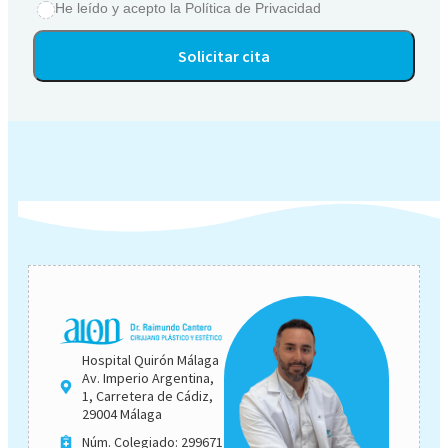
He leído y acepto la
Política de Privacidad
Alternative:
Hospital Quirón Málaga
Av. Imperio Argentina,
1, Carretera de Cádiz,
29004 Málaga
Núm. Colegiado: 299671