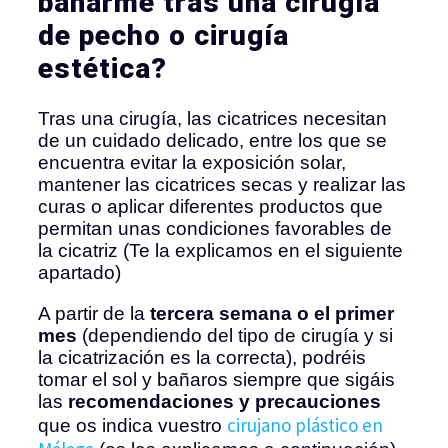
bañarme tras una cirugía
de pecho o cirugía
estética?
Tras una cirugía, las cicatrices necesitan
de un cuidado delicado, entre los que se
encuentra evitar la exposición solar,
mantener las cicatrices secas y realizar las
curas o aplicar diferentes productos que
permitan unas condiciones favorables de
la cicatriz (Te la explicamos en el siguiente
apartado)
A partir de la
tercera semana o el primer
mes
(dependiendo del tipo de cirugía y si
la cicatrización es la correcta), podréis
tomar el sol y bañaros siempre que sigáis
las
recomendaciones y precauciones
cirujano plástico en
que os indica vuestro