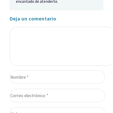
encantado de atenderte.
Deja un comentario