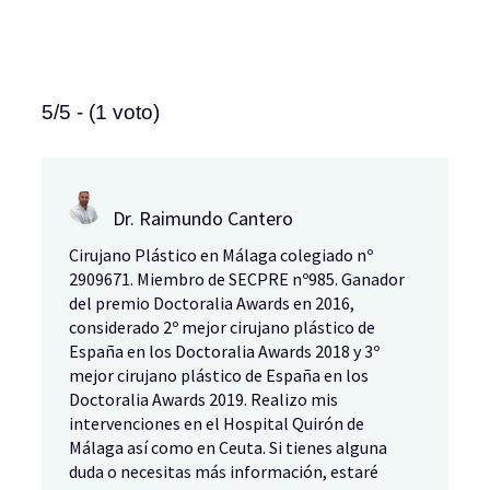
5/5 - (1 voto)
Dr. Raimundo Cantero
Cirujano Plástico en Málaga colegiado nº
2909671. Miembro de SECPRE nº985. Ganador
del premio Doctoralia Awards en 2016,
considerado 2º mejor cirujano plástico de
España en los Doctoralia Awards 2018 y 3º
mejor cirujano plástico de España en los
Doctoralia Awards 2019. Realizo mis
intervenciones en el Hospital Quirón de
Málaga así como en Ceuta. Si tienes alguna
duda o necesitas más información, estaré