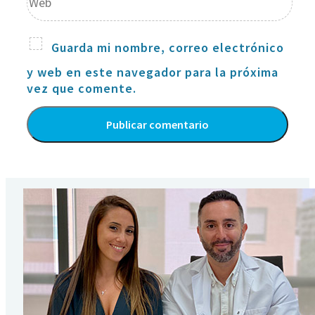
Guarda mi nombre, correo electrónico
y web en este navegador para la próxima
vez que comente.
Alternative: