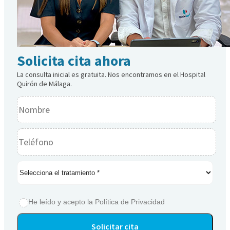
Solicita cita ahora
La consulta inicial es gratuita. Nos encontramos en el Hospital
Quirón de Málaga.
He leído y acepto la
Política de Privacidad