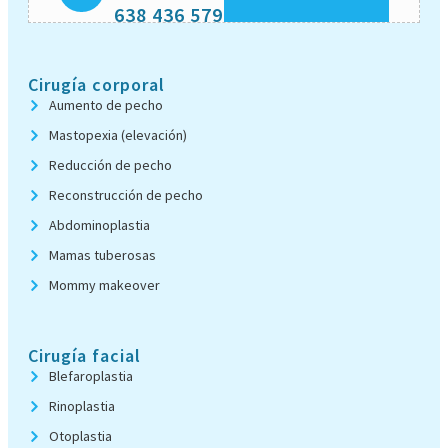
638 436 579
Cirugía corporal
Aumento de pecho
Mastopexia (elevación)
Reducción de pecho
Reconstrucción de pecho
Abdominoplastia
Mamas tuberosas
Mommy makeover
Cirugía facial
Blefaroplastia
Rinoplastia
Otoplastia