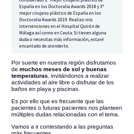
España en los Doctoralia Awards 2018 y 3º
mejor cirujano plástico de España en los
Doctoralia Awards 2019. Realizo mis
intervenciones en el Hospital Quirón de
Málaga así como en Ceuta. Si tienes alguna
duda o necesitas más información, estaré
encantado de atenderte.
Por suerte en nuestra región disfrutamos
de
muchos meses de sol y buenas
temperaturas
, invitándonos a realizar
actividades al aire libre o disfrutar de los
baños en playa y piscinas.
Es por ello que es frecuente que las
pacientes o futuras pacientes nos planteen
múltiples dudas relacionadas con el tema.
Vamos a ir contestando a las preguntas
más frecuentes.