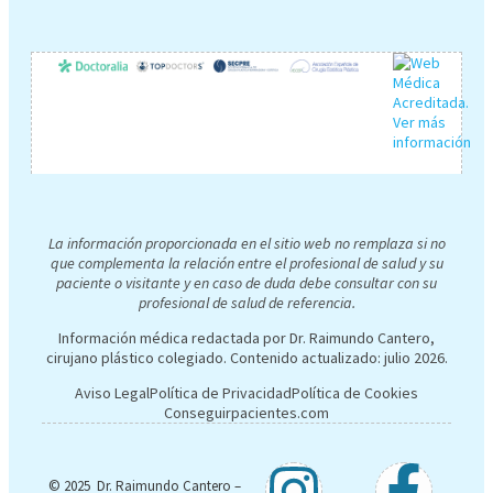
La información proporcionada en el sitio web no remplaza si no
que complementa la relación entre el profesional de salud y su
paciente o visitante y en caso de duda debe consultar con su
profesional de salud de referencia.
Información médica redactada por Dr. Raimundo Cantero,
cirujano plástico colegiado. Contenido actualizado:
julio 2026
.
Aviso Legal
Política de Privacidad
Política de Cookies
Conseguirpacientes.com
© 2025 Dr. Raimundo Cantero –