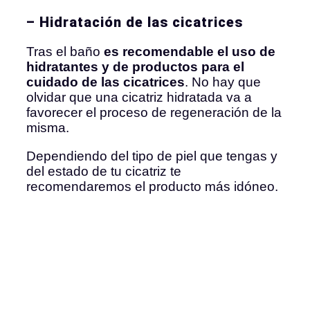
– Hidratación de las cicatrices
Tras el baño
es recomendable el uso de
hidratantes y de productos para el
cuidado de las cicatrices
. No hay que
olvidar que una cicatriz hidratada va a
favorecer el proceso de regeneración de la
misma.
Dependiendo del tipo de piel que tengas y
del estado de tu cicatriz te
recomendaremos el producto más idóneo.