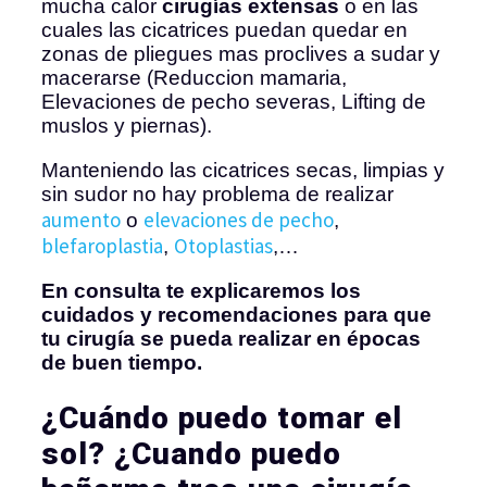
mucha calor
cirugías extensas
o en las
cuales las cicatrices puedan quedar en
zonas de pliegues mas proclives a sudar y
macerarse (Reduccion mamaria,
Elevaciones de pecho severas, Lifting de
muslos y piernas).
Manteniendo las cicatrices secas, limpias y
sin sudor no hay problema de realizar
aumento
elevaciones de pecho
o
,
blefaroplastia
Otoplastias
,
,…
En consulta te explicaremos los
cuidados y recomendaciones para que
tu cirugía se pueda realizar en épocas
de buen tiempo.
¿Cuándo puedo tomar el
sol? ¿Cuando puedo