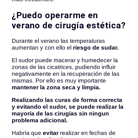
¿Puedo operarme en
verano de cirugía estética?
Durante el verano las temperaturas
aumentan y con ello el
riesgo de sudar.
El sudor puede macerar y humedecer la
zonas de las cicatrices, pudiendo influir
negativamente en la recuperación de las
mismas. Por ello es muy importante
mantener la zona seca y limpia.
Realizando las curas de forma correcta
y evitando el sudor, se puede realizar la
mayoría de las cirugías sin ningun
problema adicional.
Habría que
evitar
realizar en fechas de