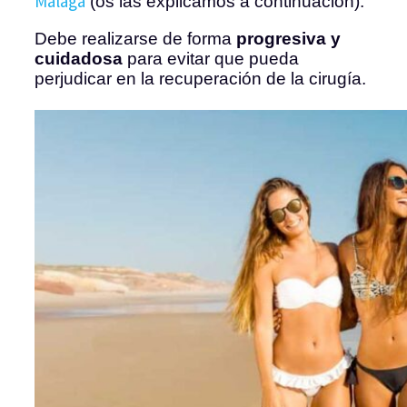
Málaga
(os las explicamos a continuación).
Debe realizarse de forma
progresiva y
cuidadosa
para evitar que pueda
perjudicar en la recuperación de la cirugía.