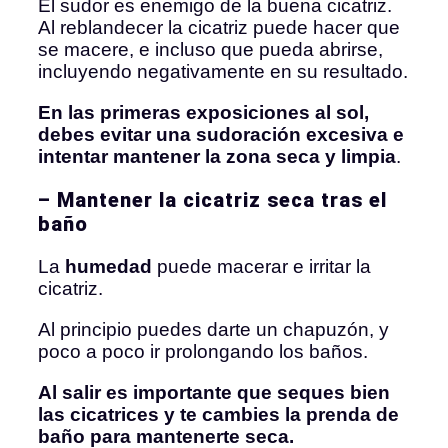
El sudor es enemigo de la buena cicatriz.
Al reblandecer la cicatriz puede hacer que
se macere, e incluso que pueda abrirse,
incluyendo negativamente en su resultado.
En las primeras exposiciones al sol,
debes evitar una sudoración excesiva e
intentar mantener la zona seca y limpia
.
– Mantener la cicatriz seca tras el
baño
La
humedad
puede macerar e irritar la
cicatriz.
Al principio puedes darte un chapuzón, y
poco a poco ir prolongando los baños.
Al salir es importante que seques bien
las cicatrices y te cambies la prenda de
baño para mantenerte seca.