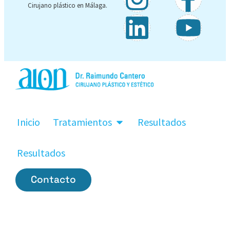
Cirujano plástico en Málaga.
Inicio
Tratamientos
Resultados
Resultados
Contacto