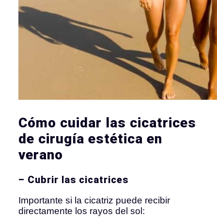
Cómo cuidar las cicatrices
de cirugía estética en
verano
– Cubrir las cicatrices
Importante si la cicatriz puede recibir
directamente los rayos del sol: