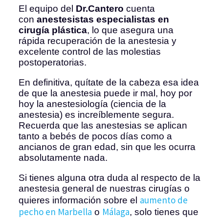
El equipo del
Dr.Cantero
cuenta
con
anestesistas especialistas en
cirugía plástica
, lo que asegura una
rápida recuperación de la anestesia y
excelente control de las molestias
postoperatorias.
En definitiva, quítate de la cabeza esa idea
de que la anestesia puede ir mal, hoy por
hoy la anestesiología (ciencia de la
anestesia) es increíblemente segura.
Recuerda que las anestesias se aplican
tanto a bebés de pocos días como a
ancianos de gran edad, sin que les ocurra
absolutamente nada.
Si tienes alguna otra duda al respecto de la
anestesia general de nuestras cirugías o
aumento de
quieres información sobre el
pecho en Marbella
Málaga
o
, solo tienes que