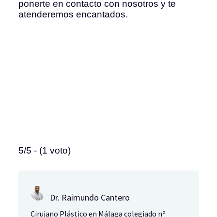
ponerte en contacto con nosotros y te
atenderemos encantados.
5/5 - (1 voto)
Dr. Raimundo Cantero
Cirujano Plástico en Málaga colegiado nº