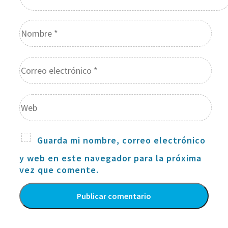
Guarda mi nombre, correo electrónico
y web en este navegador para la próxima
vez que comente.
Alternative: