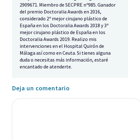
2909671. Miembro de SECPRE nº985. Ganador
del premio Doctoralia Awards en 2016,
considerado 2º mejor cirujano plástico de
España en los Doctoralia Awards 2018 y 3º
mejor cirujano plástico de España en los
Doctoralia Awards 2019. Realizo mis
intervenciones en el Hospital Quirón de
Málaga así como en Ceuta. Si tienes alguna
duda o necesitas más información, estaré
encantado de atenderte.
Deja un comentario