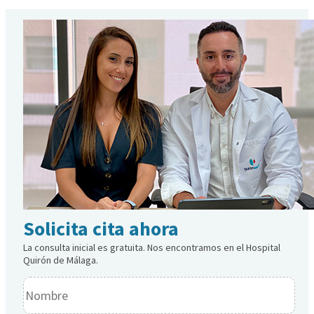
Solicita cita ahora
La consulta inicial es gratuita. Nos encontramos en el Hospital
Quirón de Málaga.