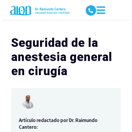
Seguridad de la
anestesia general
en cirugía
Artículo redactado por Dr. Raimundo
Cantero: