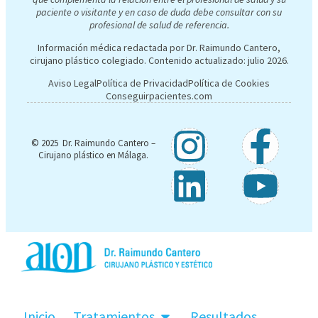
paciente o visitante y en caso de duda debe consultar con su
profesional de salud de referencia.
Información médica redactada por Dr. Raimundo Cantero,
cirujano plástico colegiado. Contenido actualizado:
julio 2026
.
Aviso Legal
Política de Privacidad
Política de Cookies
Conseguirpacientes.com
© 2025 Dr. Raimundo Cantero –
Cirujano plástico en Málaga.
Inicio
Tratamientos
Resultados