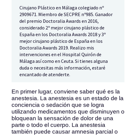
Cirujano Plástico en Málaga colegiado nº
2909671. Miembro de SECPRE nº985. Ganador
del premio Doctoralia Awards en 2016,
considerado 2º mejor cirujano plástico de
España en los Doctoralia Awards 2018 y 3º
mejor cirujano plástico de España en los
Doctoralia Awards 2019. Realizo mis
intervenciones en el Hospital Quirón de
Málaga así como en Ceuta. Si tienes alguna
duda o necesitas más información, estaré
encantado de atenderte.
En primer lugar, conviene saber qué es la
anestesia. La anestesia es un estado de la
conciencia o sedación que se logra
utilizando medicamentos que disminuyen o
bloquean la sensación de dolor de una
parte o todo el cuerpo. La anestesia
también puede causar amnesia parcial o