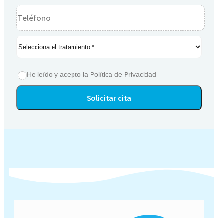
He leído y acepto la
Política de Privacidad
Alternative: