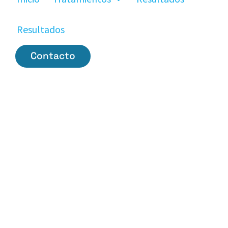
Resultados
Contacto