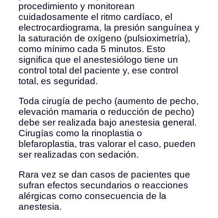
procedimiento y monitorean
cuidadosamente el ritmo cardíaco, el
electrocardiograma, la presión sanguínea y
la saturación de oxígeno (pulsioximetría),
como mínimo cada 5 minutos. Esto
significa que el anestesiólogo tiene un
control total del paciente y, ese control
total, es seguridad.
Toda cirugía de pecho (aumento de pecho,
elevación mamaria o reducción de pecho)
debe ser realizada bajo anestesia general.
Cirugías como la rinoplastia o
blefaroplastia, tras valorar el caso, pueden
ser realizadas con sedación.
Rara vez se dan casos de pacientes que
sufran efectos secundarios o reacciones
alérgicas como consecuencia de la
anestesia.