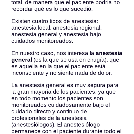
total, de manera que el paciente podría no
recordar qué es lo que sucedió.
Existen cuatro tipos de anestesia:
anestesia local, anestesia regional,
anestesia general y anestesia bajo
cuidados monitoreados.
En nuestro caso, nos interesa la
anestesia
general
(es la que se usa en cirugía), que
es aquella en la que el paciente está
inconsciente y no siente nada de dolor.
La anestesia general es muy segura para
la gran mayoría de los pacientes, ya que
en todo momento los pacientes son
monitoreados cuidadosamente bajo el
cuidado directo y continuo de
profesionales de la anestesia
(anestesiólogos). El anestesiólogo
permanece con el paciente durante todo el