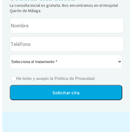
La consulta inicial es gratuita. Nos encontramos en el Hospital
Quirón de Málaga.
He leído y acepto la
Política de Privacidad
Alternative: