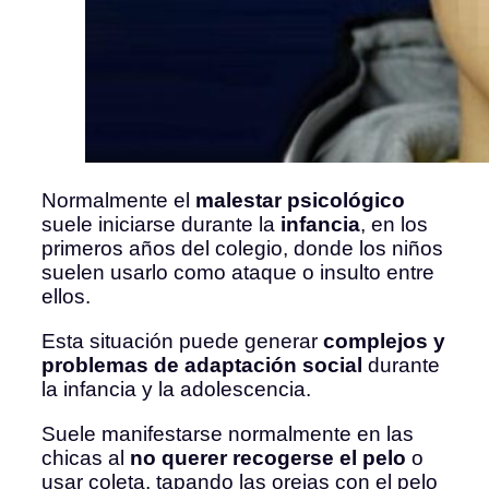
Normalmente el
malestar psicológico
suele iniciarse durante la
infancia
, en los
primeros años del colegio, donde los niños
suelen usarlo como ataque o insulto entre
ellos.
Esta situación puede generar
complejos y
problemas de adaptación
social
durante
la infancia y la adolescencia.
Suele manifestarse normalmente en las
chicas al
no querer recogerse el pelo
o
usar coleta, tapando las orejas con el pelo