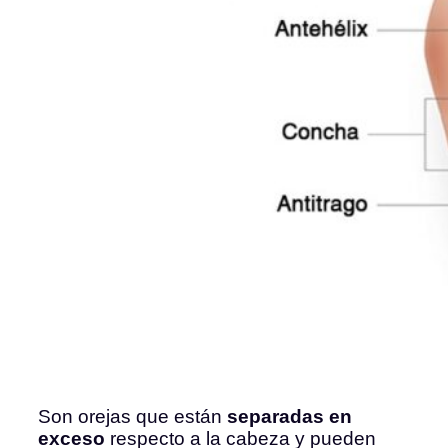
Son orejas que están
separadas
en
exceso
respecto a la cabeza y pueden