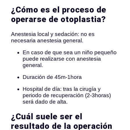
¿Cómo es el proceso de
operarse de otoplastia?
Anestesia local y sedación: no es
necesaria anestesia general.
En caso de que sea un niño pequeño
puede realizarse con anestesia
general.
Duración de 45m-1hora
Hospital de día: tras la cirugía y
periodo de recuperación (2-3horas)
será dado de alta.
¿Cuál suele ser el
resultado de la operación