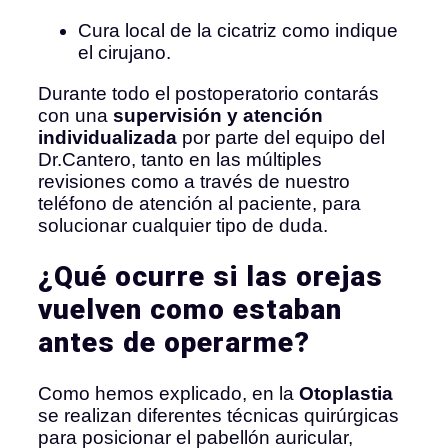
Cura local de la cicatriz como indique
el cirujano.
Durante todo el postoperatorio contarás
con una
supervisión y atención
individualizada
por parte del equipo del
Dr.Cantero, tanto en las múltiples
revisiones como a través de nuestro
teléfono de atención al paciente, para
solucionar cualquier tipo de duda.
¿Qué ocurre si las orejas
vuelven como estaban
antes de operarme?
Como hemos explicado, en la
Otoplastia
se realizan diferentes técnicas quirúrgicas
para posicionar el pabellón auricular,