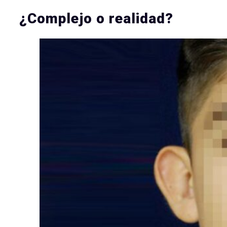
¿Complejo o realidad?