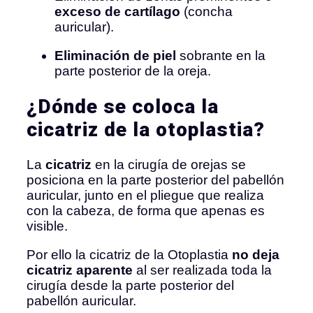
exceso de cartílago
(concha
auricular).
Eliminación de piel
sobrante en la
parte posterior de la oreja.
¿Dónde se coloca la
cicatriz de la otoplastia?
La
cicatriz
en la cirugía de orejas se
posiciona en la parte posterior del pabellón
auricular, junto en el pliegue que realiza
con la cabeza, de forma que apenas es
visible.
Por ello la cicatriz de la Otoplastia
no deja
cicatriz aparente
al ser realizada toda la
cirugía desde la parte posterior del
pabellón auricular.