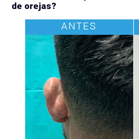
de orejas?