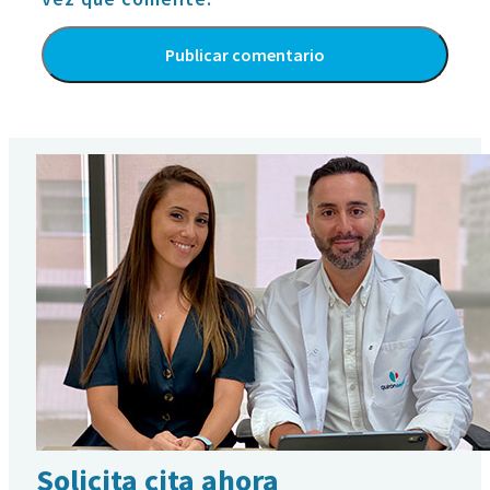
Alternative:
Solicita cita ahora