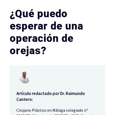
¿Qué puedo
esperar de una
operación de
orejas?
Artículo redactado por Dr. Raimundo
Cantero:
Cirujano Plástico en Málaga colegiado nº