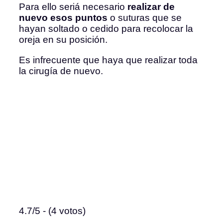
Para ello seriá necesario
realizar de
nuevo esos puntos
o suturas que se
hayan soltado o cedido para recolocar la
oreja en su posición.
Es infrecuente que haya que realizar toda
la cirugía de nuevo.
4.7/5 - (4 votos)