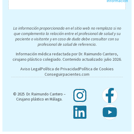
La información proporcionada en el sitio web no remplaza si no
que complementa la relación entre el profesional de salud y su
paciente o visitante y en caso de duda debe consultar con su
profesional de salud de referencia.
Información médica redactada por Dr. Raimundo Cantero,
cirujano plástico colegiado. Contenido actualizado:
julio 2026
.
Aviso Legal
Política de Privacidad
Política de Cookies
Conseguirpacientes.com
© 2025 Dr. Raimundo Cantero –
Cirujano plástico en Málaga.