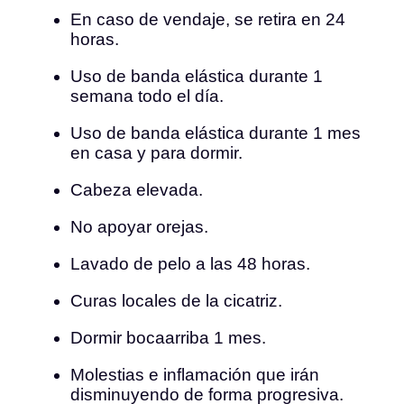
En caso de vendaje, se retira en 24
horas.
Uso de banda elástica durante 1
semana todo el día.
Uso de banda elástica durante 1 mes
en casa y para dormir.
Cabeza elevada.
No apoyar orejas.
Lavado de pelo a las 48 horas.
Curas locales de la cicatriz.
Dormir bocaarriba 1 mes.
Molestias e inflamación que irán
disminuyendo de forma progresiva.