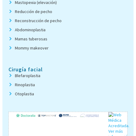
Mastopexia (elevación)
Reducción de pecho
Reconstrucción de pecho
Abdominoplastia
Mamas tuberosas
Mommy makeover
Cirugía facial
Blefaroplastia
Rinoplastia
Otoplastia