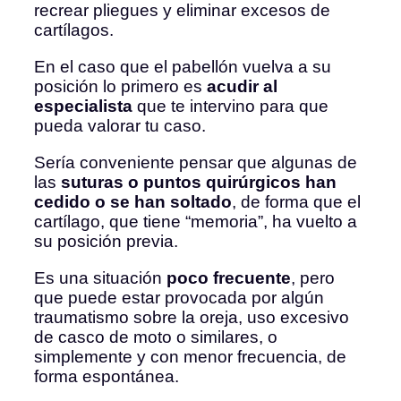
recrear pliegues y eliminar excesos de
cartílagos.
En el caso que el pabellón vuelva a su
posición lo primero es
acudir al
especialista
que te intervino para que
pueda valorar tu caso.
Sería conveniente pensar que algunas de
las
suturas o puntos quirúrgicos han
cedido o se han soltado
, de forma que el
cartílago, que tiene “memoria”, ha vuelto a
su posición previa.
Es una situación
poco frecuente
, pero
que puede estar provocada por algún
traumatismo sobre la oreja, uso excesivo
de casco de moto o similares, o
simplemente y con menor frecuencia, de
forma espontánea.