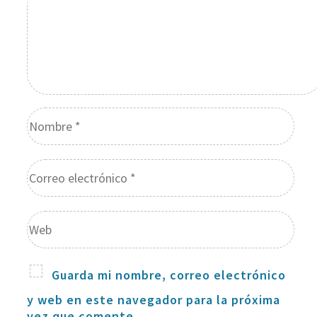
Guarda mi nombre, correo electrónico
y web en este navegador para la próxima
vez que comente.