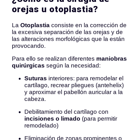
orejas u otoplastia?
La
Otoplastia
consiste en la corrección de
la excesiva separación de las orejas y de
las alteraciones morfológicas que la están
provocando.
Para ello se realizan diferentes
maniobras
quirúrgicas
según la necesidad:
Suturas
interiores: para remodelar el
cartílago, recrear pliegues (antehelix)
y aproximar el pabellón auricular a la
cabeza.
Debilitamiento del cartílago con
incisiones o limado
(para permitir
remodelado)
Eliminación de zonas prominentes o