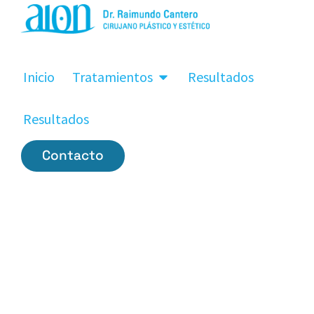
Inicio
Tratamientos
Resultados
Resultados
Contacto