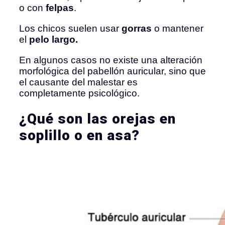
o con
felpas
.
Los chicos suelen usar
gorras
o mantener
el
pelo largo.
En algunos casos no existe una alteración
morfológica del pabellón auricular, sino que
el causante del malestar es
completamente psicológico.
¿Qué son las orejas en
soplillo o en asa?