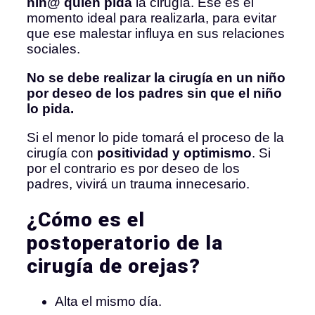
niñ@ quien pida
la cirugía. Ese es el
momento ideal para realizarla, para evitar
que ese malestar influya en sus relaciones
sociales.
No se debe realizar la cirugía en un niño
por deseo de los padres sin que el niño
lo pida.
Si el menor lo pide tomará el proceso de la
cirugía con
positividad y optimismo
. Si
por el contrario es por deseo de los
padres, vivirá un trauma innecesario.
¿Cómo es el
postoperatorio de la
cirugía de orejas?
Alta el mismo día.