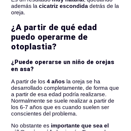
además la
cicatriz escondida
detrás de la
oreja.
¿A partir de qué edad
puedo operarme de
otoplastia?
¿Puede operarse un niño de orejas
en asa?
A partir de los
4 años
la oreja se ha
desarrollado completamente, de forma que
a partir de esa edad podría realizarse.
Normalmente se suele realizar a partir de
los 6-7 años que es cuando suelen ser
conscientes del problema.
No obstante es
importante que
sea el