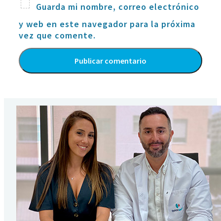
Guarda mi nombre, correo electrónico
y web en este navegador para la próxima
vez que comente.
Alternative: