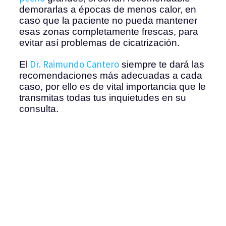
demorarlas a épocas de menos calor, en
caso que la paciente no pueda mantener
esas zonas completamente frescas, para
evitar así problemas de cicatrización.
Dr. Raimundo Cantero
El
siempre te dará las
recomendaciones más adecuadas a cada
caso, por ello es de vital importancia que le
transmitas todas tus inquietudes en su
consulta.