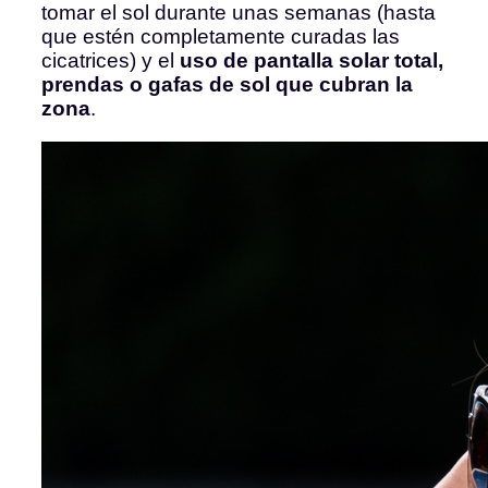
tomar el sol durante unas semanas (hasta
que estén completamente curadas las
cicatrices) y el
uso de pantalla solar total,
prendas o gafas de sol que cubran la
zona
.