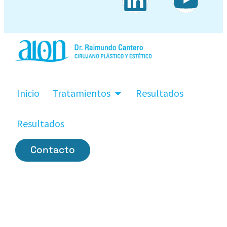
Inicio
Tratamientos
Resultados
Resultados
Contacto