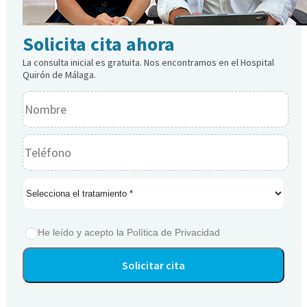
Solicita cita ahora
La consulta inicial es gratuita. Nos encontramos en el Hospital
Quirón de Málaga.
He leído y acepto la
Política de Privacidad
Alternative: