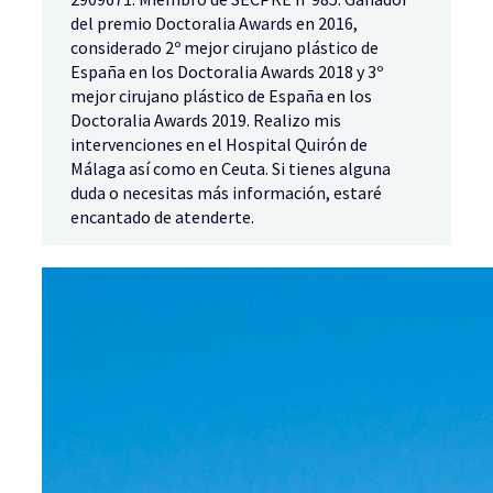
del premio Doctoralia Awards en 2016,
considerado 2º mejor cirujano plástico de
España en los Doctoralia Awards 2018 y 3º
mejor cirujano plástico de España en los
Doctoralia Awards 2019. Realizo mis
intervenciones en el Hospital Quirón de
Málaga así como en Ceuta. Si tienes alguna
duda o necesitas más información, estaré
encantado de atenderte.