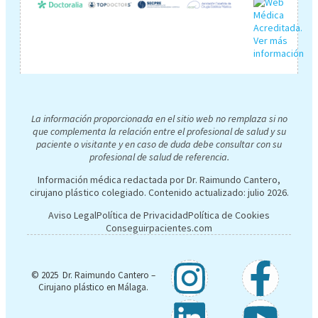
La información proporcionada en el sitio web no remplaza si no
que complementa la relación entre el profesional de salud y su
paciente o visitante y en caso de duda debe consultar con su
profesional de salud de referencia.
Información médica redactada por Dr. Raimundo Cantero,
cirujano plástico colegiado. Contenido actualizado:
julio 2026
.
Aviso Legal
Política de Privacidad
Política de Cookies
Conseguirpacientes.com
© 2025 Dr. Raimundo Cantero –
Cirujano plástico en Málaga.