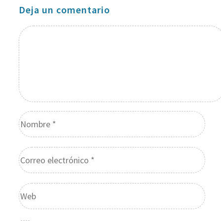
Deja un comentario