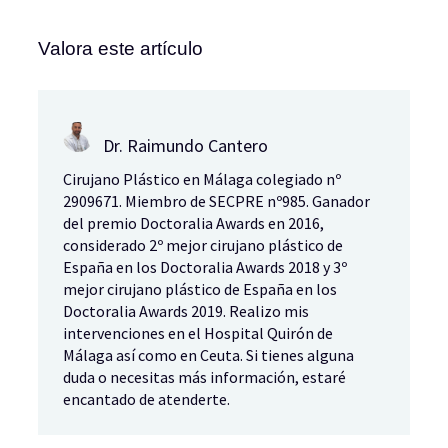
Valora este artículo
Dr. Raimundo Cantero
Cirujano Plástico en Málaga colegiado nº
2909671. Miembro de SECPRE nº985. Ganador
del premio Doctoralia Awards en 2016,
considerado 2º mejor cirujano plástico de
España en los Doctoralia Awards 2018 y 3º
mejor cirujano plástico de España en los
Doctoralia Awards 2019. Realizo mis
intervenciones en el Hospital Quirón de
Málaga así como en Ceuta. Si tienes alguna
duda o necesitas más información, estaré
encantado de atenderte.