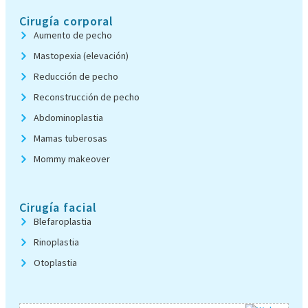
Cirugía corporal
Aumento de pecho
Mastopexia (elevación)
Reducción de pecho
Reconstrucción de pecho
Abdominoplastia
Mamas tuberosas
Mommy makeover
Cirugía facial
Blefaroplastia
Rinoplastia
Otoplastia