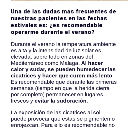
Una de las dudas mas frecuentes de
nuestras pacientes en las fechas
estivales es: ¿es recomendable
operarme durante el verano?
Durante el verano la temperatura ambiente
es alta y la intensidad de luz solar es
elevada, sobre todo en zonas del
Mediterráneo como Málaga.
Al hacer
calor y sudar, se pueden humedecer las
cicatrices y hacer que curen más lento
.
Es recomendable que durante las primeras
semanas (tiempo en que la herida cierra
por completo) permanecer en lugares
frescos y
evitar la sudoración
.
La exposición de las cicatrices al sol
puede provocar que estas se pigmenten o
enrojezcan. Para ello es recomendable no