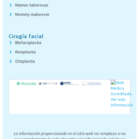
Mamas tuberosas
Mommy makeover
Cirugía facial
Blefaroplastia
Rinoplastia
Otoplastia
La información proporcionada en el sitio web no remplaza si no