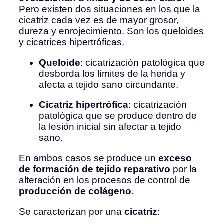
Pero existen dos situaciones en los que la
cicatriz cada vez es de mayor grosor,
dureza y enrojecimiento. Son los queloides
y cicatrices hipertróficas.
Queloide
: cicatrización patológica que
desborda los límites de la herida y
afecta a tejido sano circundante.
Cicatriz hipertrófica
: cicatrización
patológica que se produce dentro de
la lesión inicial sin afectar a tejido
sano.
En ambos casos se produce un
exceso
de formación de tejido reparativo
por la
alteración en los procesos de control de
producción de colágeno
.
Se caracterizan por una
cicatriz
: