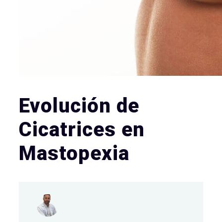
Evolución de
Cicatrices en
Mastopexia