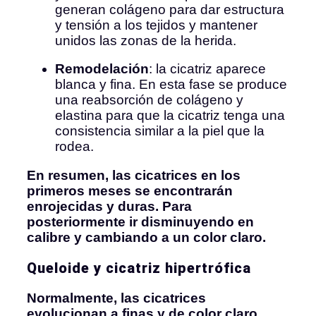
generan colágeno para dar estructura
y tensión a los tejidos y mantener
unidos las zonas de la herida.
Remodelación
: la cicatriz aparece
blanca y fina. En esta fase se produce
una reabsorción de colágeno y
elastina para que la cicatriz tenga una
consistencia similar a la piel que la
rodea.
En resumen, las cicatrices en los
primeros meses se encontrarán
enrojecidas y duras. Para
posteriormente ir disminuyendo en
calibre y cambiando a un color claro.
Queloide y cicatriz hipertrófica
Normalmente, las cicatrices
evolucionan a finas y de color claro
.