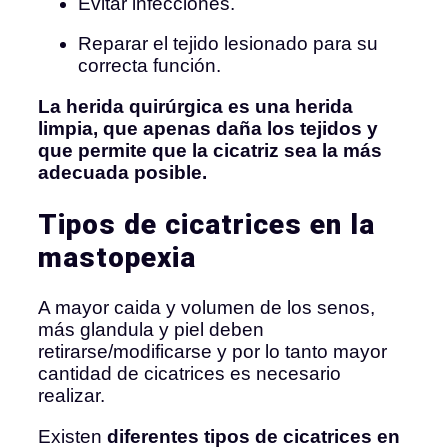
Evitar infecciones.
Reparar el tejido lesionado para su
correcta función.
La herida quirúrgica es una herida
limpia, que apenas daña los tejidos y
que permite que la cicatriz sea la más
adecuada posible.
Tipos de cicatrices en la
mastopexia
A mayor caida y volumen de los senos,
más glandula y piel deben
retirarse/modificarse y por lo tanto mayor
cantidad de cicatrices es necesario
realizar.
Existen
diferentes tipos de cicatrices en