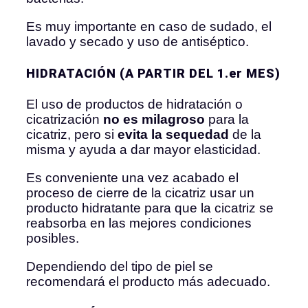
Es muy importante en caso de sudado, el
lavado y secado y uso de antiséptico.
HIDRATACIÓN (A PARTIR DEL 1.er MES)
El uso de productos de hidratación o
cicatrización
no es milagroso
para la
cicatriz, pero si
evita la sequedad
de la
misma y ayuda a dar mayor elasticidad.
Es conveniente una vez acabado el
proceso de cierre de la cicatriz usar un
producto hidratante para que la cicatriz se
reabsorba en las mejores condiciones
posibles.
Dependiendo del tipo de piel se
recomendará el producto más adecuado.