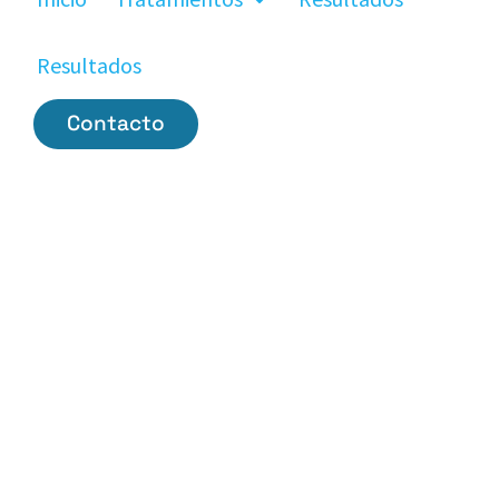
Resultados
Contacto