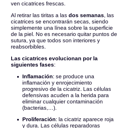
ven cicatrices frescas.
Al retirar las tiritas a las
dos semanas
, las
cicatrices se encontrarán secas, siendo
simplemente una línea sobre la superficie
de la piel. No es necesario quitar puntos de
sutura, ya que todos son interiores y
reabsorbibles.
Las cicatrices evolucionan por la
siguientes fases
:
Inflamación
: se produce una
inflamación y enrojecimiento
progresivo de la cicatriz. Las células
defensivas acuden a la herida para
eliminar cualquier contaminación
(bacterias,…).
Proliferación
: la cicatriz aparece roja
y dura. Las células reparadoras