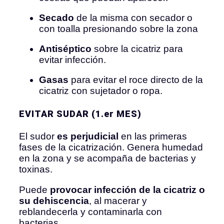
Secado
de la misma con secador o
con toalla presionando sobre la zona
Antiséptico
sobre la cicatriz para
evitar infección.
Gasas
para evitar el roce directo de la
cicatriz con sujetador o ropa.
EVITAR SUDAR (1.er MES)
El sudor
es perjudicial
en las primeras
fases de la cicatrización. Genera humedad
en la zona y se acompaña de bacterias y
toxinas.
Puede
provocar infección de la cicatriz o
su dehiscencia
, al macerar y
reblandecerla y contaminarla con
bacterias.