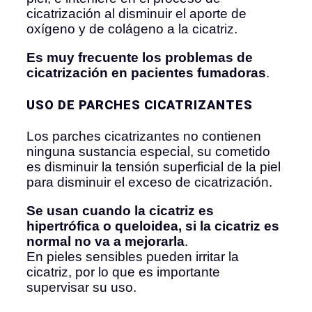
cicatrización al disminuir el aporte de
oxígeno y de colágeno a la cicatriz.
Es muy frecuente los problemas de
cicatrización en pacientes fumadoras
.
USO DE PARCHES CICATRIZANTES
Los parches cicatrizantes no contienen
ninguna sustancia especial, su cometido
es disminuir la tensión superficial de la piel
para disminuir el exceso de cicatrización.
Se usan cuando la cicatriz es
hipertrófica o queloidea, si la cicatriz es
normal no va a mejorarla
.
En pieles sensibles pueden irritar la
cicatriz, por lo que es importante
supervisar su uso.