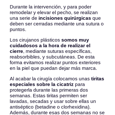
Durante la intervención, y para poder
remodelar y elevar el pecho, se realizan
una serie de
incisiones quirúrgicas
que
deben ser cerradas mediante una sutura o
puntos.
Los cirujanos plásticos
somos muy
cuidadosos a la hora de realizar el
cierre
, mediante suturas específicas,
reabsorbibles, y subcutáneas. De esta
forma evitamos realizar puntos exteriores
en la piel que puedan dejar más marca.
Al acabar la cirugía colocamos unas
tiritas
especiales sobre la cicatriz
para
protegerla durante las primeras dos
semanas. Estas tiritas permiten ser
lavadas, secadas y usar sobre ellas un
antiséptico (betadine o clorhexidina).
Además, durante esas dos semanas no se