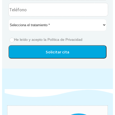
He leído y acepto la
Política de Privacidad
Alternative: