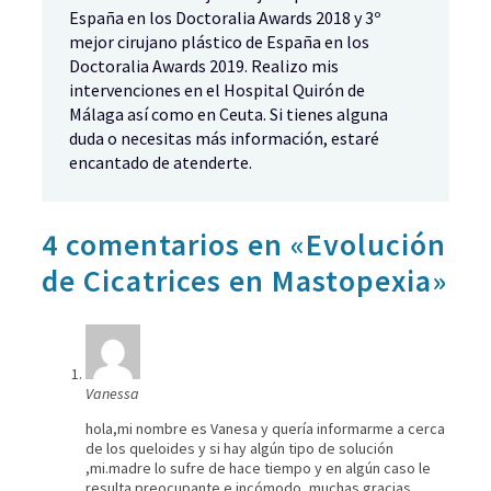
España en los Doctoralia Awards 2018 y 3º
mejor cirujano plástico de España en los
Doctoralia Awards 2019. Realizo mis
intervenciones en el Hospital Quirón de
Málaga así como en Ceuta. Si tienes alguna
duda o necesitas más información, estaré
encantado de atenderte.
4 comentarios en «Evolución
de Cicatrices en Mastopexia»
Vanessa
hola,mi nombre es Vanesa y quería informarme a cerca
de los queloides y si hay algún tipo de solución
,mi.madre lo sufre de hace tiempo y en algún caso le
resulta preocupante e incómodo ,muchas gracias