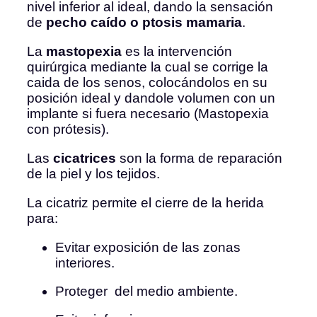
nivel inferior al ideal, dando la sensación
de
pecho caído o ptosis mamaria
.
La
mastopexia
es la intervención
quirúrgica mediante la cual se corrige la
caida de los senos, colocándolos en su
posición ideal y dandole volumen con un
implante si fuera necesario (Mastopexia
con prótesis).
Las
cicatrices
son la forma de reparación
de la piel y los tejidos.
La cicatriz permite el cierre de la herida
para:
Evitar exposición de las zonas
interiores.
Proteger del medio ambiente.