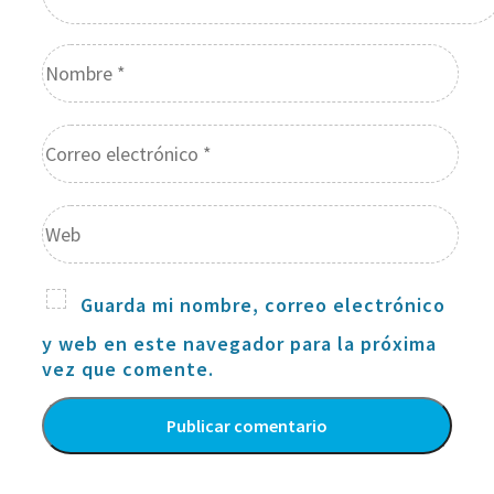
Guarda mi nombre, correo electrónico
y web en este navegador para la próxima
vez que comente.
Alternative: