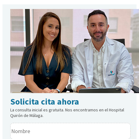
Solicita cita ahora
La consulta inicial es gratuita. Nos encontramos en el Hospital
Quirón de Málaga.