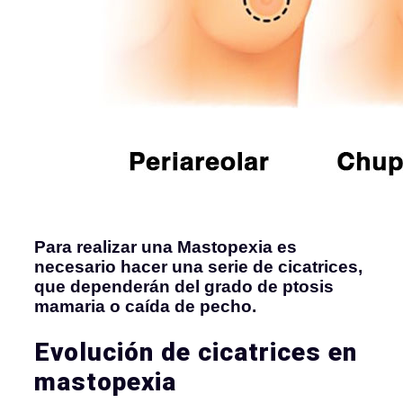
Para realizar una Mastopexia es
necesario hacer una serie de cicatrices,
que dependerán del grado de ptosis
mamaria o caída de pecho.
Evolución de cicatrices en
mastopexia