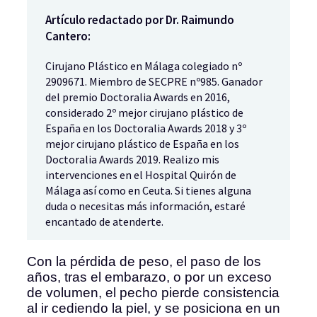
Artículo redactado por Dr. Raimundo
Cantero:
Cirujano Plástico en Málaga colegiado nº
2909671. Miembro de SECPRE nº985. Ganador
del premio Doctoralia Awards en 2016,
considerado 2º mejor cirujano plástico de
España en los Doctoralia Awards 2018 y 3º
mejor cirujano plástico de España en los
Doctoralia Awards 2019. Realizo mis
intervenciones en el Hospital Quirón de
Málaga así como en Ceuta. Si tienes alguna
duda o necesitas más información, estaré
encantado de atenderte.
Con la pérdida de peso, el paso de los
años, tras el embarazo, o por un exceso
de volumen, el pecho pierde consistencia
al ir cediendo la piel, y se posiciona en un