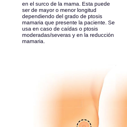
en el surco de la mama. Esta puede
ser de mayor o menor longitud
dependiendo del grado de ptosis
mamaria que presente la paciente. Se
usa en caso de caídas o ptosis
moderadas/severas y en la reducción
mamaria.