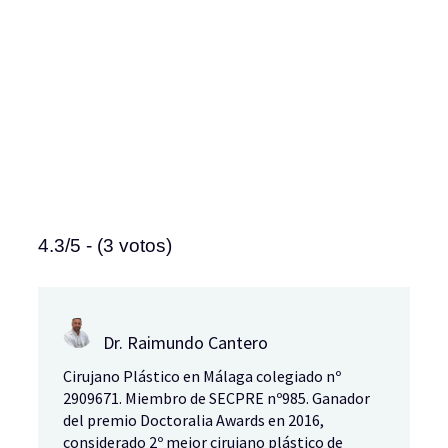
4.3/5 - (3 votos)
Dr. Raimundo Cantero
Cirujano Plástico en Málaga colegiado nº
2909671. Miembro de SECPRE nº985. Ganador
del premio Doctoralia Awards en 2016,
considerado 2º mejor cirujano plástico de