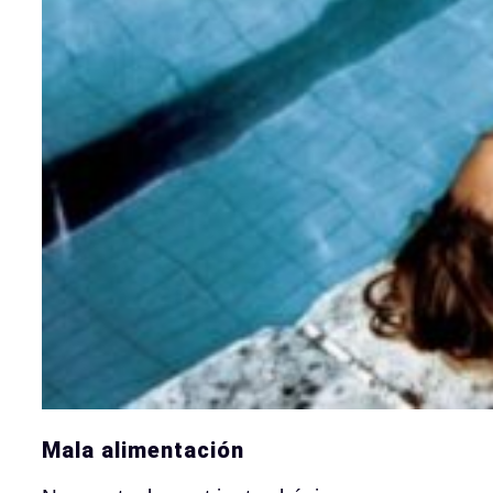
Mala alimentación