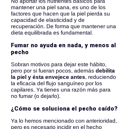
No aportar los nutrientes básicos para
mantener una piel sana, es uno de los
factores que hacen que la piel pierda su
capacidad de elasticidad y de
recuperación. De forma que mantener una
dieta equilibrada es fundamental.
Fumar no ayuda en nada, y menos al
pecho
Sobran motivos para dejar este hábito,
pero por si fueran pocos, además
debilita
la piel y ésta envejece antes
, reduciendo
la eficacia del flujo sanguíneo por los
capilares. Ya tienes una razón más para
no fumar (o dejarlo).
¿Cómo se soluciona el pecho caído?
Ya lo hemos mencionado con anterioridad,
pero es necesario incidir en el hecho