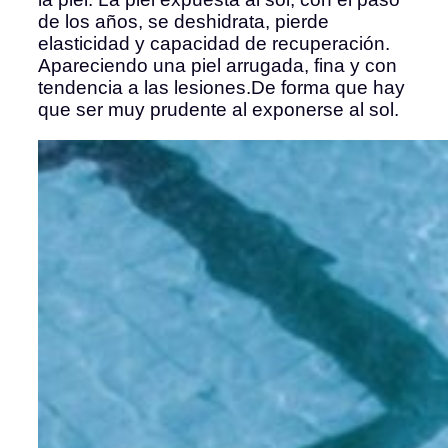
de los años, se deshidrata, pierde
elasticidad y capacidad de recuperación.
Apareciendo una piel arrugada, fina y con
tendencia a las lesiones.De forma que hay
que ser muy prudente al exponerse al sol.