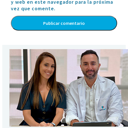
y web en este navegador para la próxima
vez que comente.
Alternative: