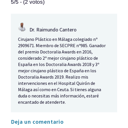
5/5 - (2 votos)
Dr. Raimundo Cantero
Cirujano Plástico en Málaga colegiado nº
2909671. Miembro de SECPRE nº985. Ganador
del premio Doctoralia Awards en 2016,
considerado 2º mejor cirujano plástico de
España en los Doctoralia Awards 2018 y 3º
mejor cirujano plástico de España en los
Doctoralia Awards 2019. Realizo mis
intervenciones en el Hospital Quirón de
Málaga así como en Ceuta. Si tienes alguna
duda o necesitas más información, estaré
encantado de atenderte.
Deja un comentario