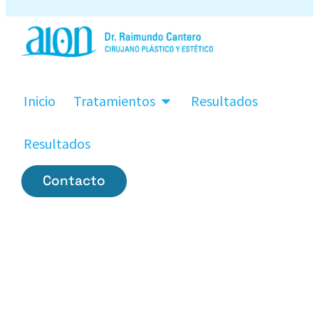
Inicio
Tratamientos
Resultados
Resultados
Contacto