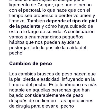
ligamento de Cooper, que une el pecho
con el pectoral, lo que hace que con el
tiempo sea propenso a perder volumen y
firmeza. También
depende el tipo de piel
de la paciente
y cómo haya cuidado de
esta a lo largo de su vida. A continuación
vamos a enumerar cinco pequeños
hábitos que nos pueden ayudar a
postergar todo lo posible la caída del
pecho:
Cambios de peso
Los cambios bruscos de peso hacen que
la piel pierda elasticidad, influyendo en la
firmeza del pecho. Este fenómeno es más
notable en aquellas personas que han
bajado considerablemente de peso
después de un tiempo. Las operaciones
de cirugía para elevar el pecho