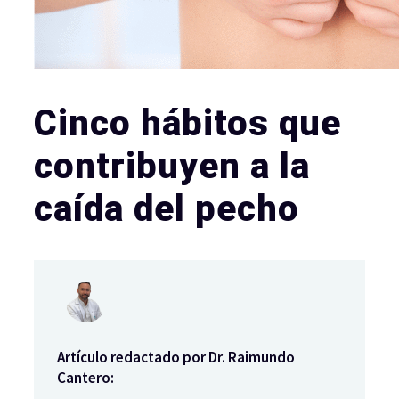
Cinco hábitos que
contribuyen a la
caída del pecho
Artículo redactado por Dr. Raimundo
Cantero: