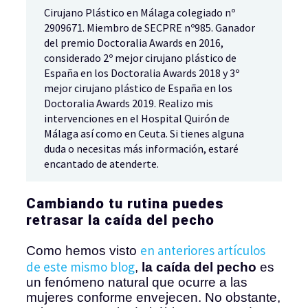
Cirujano Plástico en Málaga colegiado nº
2909671. Miembro de SECPRE nº985. Ganador
del premio Doctoralia Awards en 2016,
considerado 2º mejor cirujano plástico de
España en los Doctoralia Awards 2018 y 3º
mejor cirujano plástico de España en los
Doctoralia Awards 2019. Realizo mis
intervenciones en el Hospital Quirón de
Málaga así como en Ceuta. Si tienes alguna
duda o necesitas más información, estaré
encantado de atenderte.
Cambiando tu rutina puedes
retrasar la caída del pecho
en anteriores artículos
Como hemos visto
de este mismo blog
,
la caída del pecho
es
un fenómeno natural que ocurre a las
mujeres conforme envejecen. No obstante,