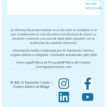
La información proporcionada en el sitio web no remplaza si no
que complementa la relación entre el profesional de salud y su
paciente o visitante y en caso de duda debe consultar con su
profesional de salud de referencia.
Información médica redactada por Dr. Raimundo Cantero,
cirujano plástico colegiado. Contenido actualizado:
julio 2026
.
Aviso Legal
Política de Privacidad
Política de Cookies
Conseguirpacientes.com
© 2025 Dr. Raimundo Cantero –
Cirujano plástico en Málaga.