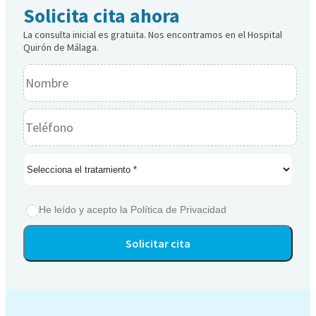
Solicita cita ahora
La consulta inicial es gratuita. Nos encontramos en el Hospital
Quirón de Málaga.
He leído y acepto la
Política de Privacidad
Alternative: