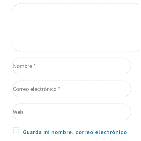
Guarda mi nombre, correo electrónico