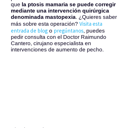
que
la ptosis mamaria se puede corregir
mediante una intervención quirúrgica
denominada mastopexia
. ¿Quieres saber
Visita esta
más sobre esta operación?
entrada de blog
pregúntanos
o
, puedes
pedir consulta con el Doctor Raimundo
Cantero, cirujano especialista en
intervenciones de aumento de pecho.