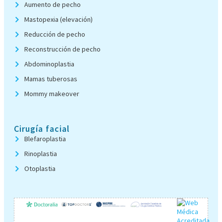
Aumento de pecho
Mastopexia (elevación)
Reducción de pecho
Reconstrucción de pecho
Abdominoplastia
Mamas tuberosas
Mommy makeover
Cirugía facial
Blefaroplastia
Rinoplastia
Otoplastia