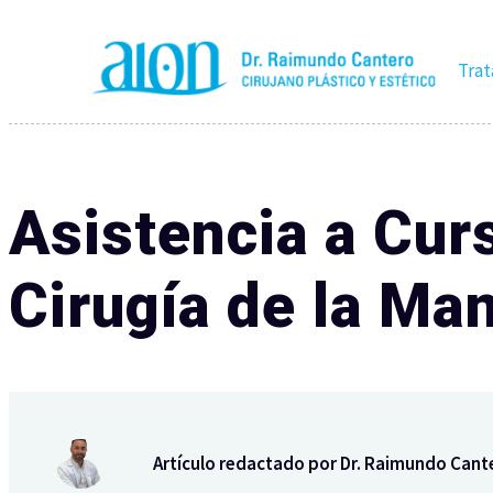
Tra
Asistencia a Cu
Cirugía de la Ma
Artículo redactado por Dr. Raimundo Cant