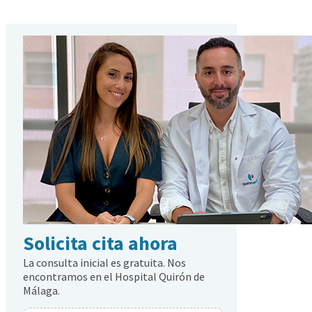
Alternative:
Solicita cita ahora
La consulta inicial es gratuita. Nos
encontramos en el Hospital Quirón de
Málaga.