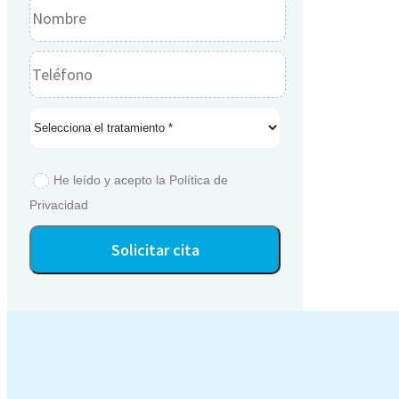
He leído y acepto la
Política de
Privacidad
Alternative: