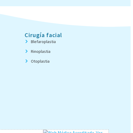
Cirugía facial
Blefaroplastia
Rinoplastia
Otoplastia