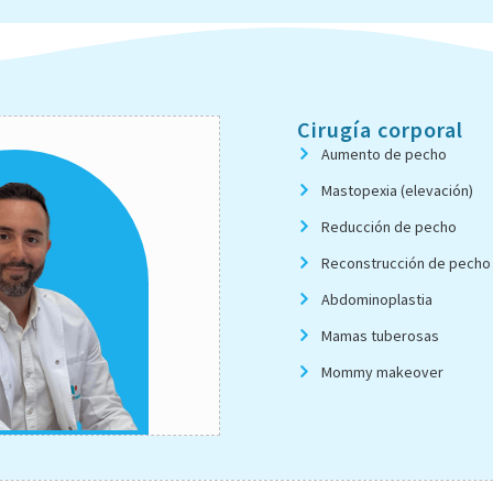
Cirugía corporal
Aumento de pecho
Mastopexia (elevación)
Reducción de pecho
Reconstrucción de pecho
Abdominoplastia
Mamas tuberosas
Mommy makeover