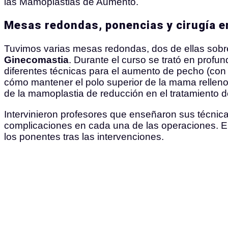
las Mamoplastias de Aumento.
Mesas redondas, ponencias y cirugía e
Tuvimos varias mesas redondas, dos de ellas sob
Ginecomastia
. Durante el curso se trató en prof
diferentes técnicas para el aumento de pecho (con 
cómo mantener el polo superior de la mama relleno
de la mamoplastia de reducción en el tratamiento 
Intervinieron profesores que enseñaron sus técnic
complicaciones en cada una de las operaciones. El 
los ponentes tras las intervenciones.