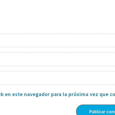
eb en este navegador para la próxima vez que c