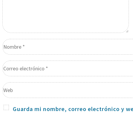
Guarda mi nombre, correo electrónico y w