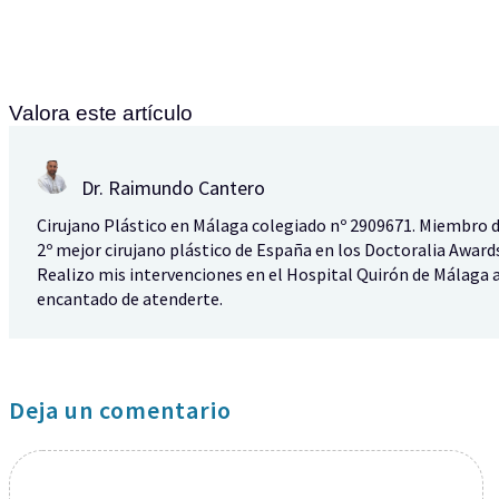
Valora este artículo
Dr. Raimundo Cantero
Cirujano Plástico en Málaga colegiado nº 2909671. Miembro 
2º mejor cirujano plástico de España en los Doctoralia Awards
Realizo mis intervenciones en el Hospital Quirón de Málaga a
encantado de atenderte.
Deja un comentario