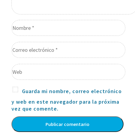
Guarda mi nombre, correo electrónico
y web en este navegador para la próxima
vez que comente.