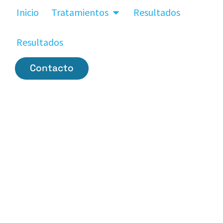
Inicio
Tratamientos
Resultados
Resultados
Contacto