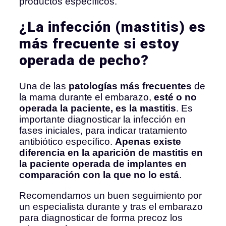
productos específicos.
¿La infección (mastitis) es
más frecuente si estoy
operada de pecho?
Una de las
patologías más frecuentes
de
la mama durante el embarazo,
esté o no
operada la paciente, es la mastitis
. Es
importante diagnosticar la infección en
fases iniciales, para indicar tratamiento
antibiótico específico.
Apenas existe
diferencia en la aparición de mastitis en
la paciente operada de implantes en
comparación con la que no lo está
.
Recomendamos un buen seguimiento por
un especialista durante y tras el embarazo
para diagnosticar de forma precoz los