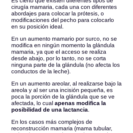
Es cierto que existen diferentes tipos de
cirugía mamaria, cada una con diferentes
abordajes para colocar la prótesis, o
modificaciones del pecho para colocarlo
en su posición ideal.
En un aumento mamario por surco, no se
modifica en ningún momento la glándula
mamaria, ya que el acceso se realiza
desde abajo, por lo tanto, no se corta
ninguna parte de la glándula (no afecta los
conductos de la leche).
En un aumento areolar, al realizarse bajo la
areola y al ser una incisión pequeña, es
poca la porción de la glándula que se ve
afectada, lo cual
apenas modifica la
posibilidad de una lactancia
.
En los casos más complejos de
reconstrucción mamaria (mama tubular,