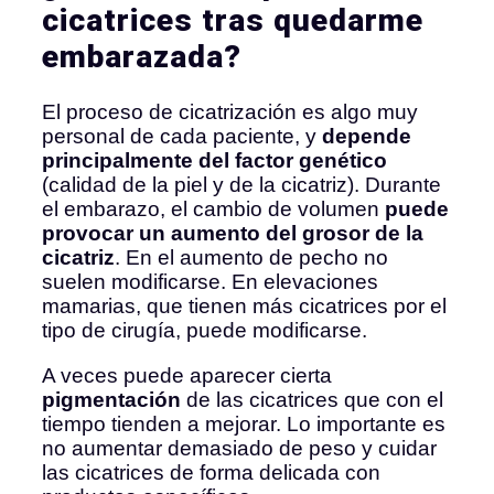
cicatrices tras quedarme
embarazada?
El proceso de cicatrización es algo muy
personal de cada paciente, y
depende
principalmente del factor genético
(calidad de la piel y de la cicatriz). Durante
el embarazo, el cambio de volumen
puede
provocar un aumento del grosor de la
cicatriz
. En el aumento de pecho no
suelen modificarse. En elevaciones
mamarias, que tienen más cicatrices por el
tipo de cirugía, puede modificarse.
A veces puede aparecer cierta
pigmentación
de las cicatrices que con el
tiempo tienden a mejorar. Lo importante es
no aumentar demasiado de peso y cuidar
las cicatrices de forma delicada con