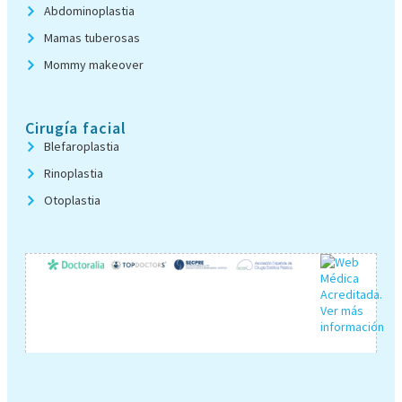
Abdominoplastia
Mamas tuberosas
Mommy makeover
Cirugía facial
Blefaroplastia
Rinoplastia
Otoplastia