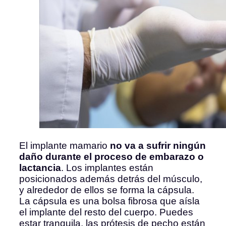
El implante mamario
no va a sufrir ningún
daño durante el proceso de embarazo o
lactancia
. Los implantes están
posicionados además detrás del músculo,
y alrededor de ellos se forma la cápsula.
La cápsula es una bolsa fibrosa que aísla
el implante del resto del cuerpo. Puedes
estar tranquila, las prótesis de pecho están