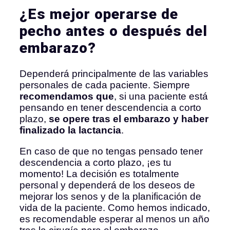
¿Es mejor operarse de
pecho antes o después del
embarazo?
Dependerá principalmente de las variables
personales de cada paciente. Siempre
recomendamos que
, si una paciente está
pensando en tener descendencia a corto
plazo,
se opere tras el embarazo y haber
finalizado la lactancia
.
En caso de que no tengas pensado tener
descendencia a corto plazo, ¡es tu
momento! La decisión es totalmente
personal y dependerá de los deseos de
mejorar los senos y de la planificación de
vida de la paciente. Como hemos indicado,
es recomendable esperar al menos un año