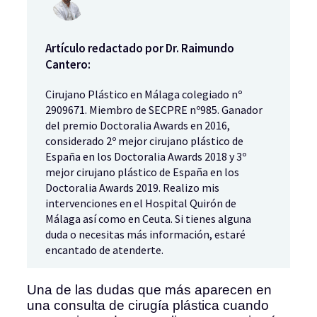
Artículo redactado por Dr. Raimundo
Cantero:
Cirujano Plástico en Málaga colegiado nº
2909671. Miembro de SECPRE nº985. Ganador
del premio Doctoralia Awards en 2016,
considerado 2º mejor cirujano plástico de
España en los Doctoralia Awards 2018 y 3º
mejor cirujano plástico de España en los
Doctoralia Awards 2019. Realizo mis
intervenciones en el Hospital Quirón de
Málaga así como en Ceuta. Si tienes alguna
duda o necesitas más información, estaré
encantado de atenderte.
Una de las dudas que más aparecen en
una consulta de cirugía plástica cuando