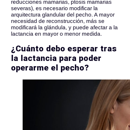
reducciones mamarias, ptosis mamarias
severas), es necesario modificar la
arquitectura glandular del pecho. A mayor
necesidad de reconstrucción, más se
modificará la glándula, y puede afectar a la
lactancia en mayor o menor medida.
¿Cuánto debo esperar tras
la lactancia para poder
operarme el pecho?