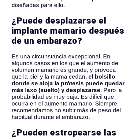
diseñadas para ello.
¿Puede desplazarse el
implante mamario después
de un embarazo?
Es una circunstancia excepcional. En
algunos casos en los que el aumento de
volumen mamario es grande, y provoca
que la piel y la mama cedan,
el bolsillo
donde se aloja la prótesis puede quedar
más laxo (suelto) y desplazarse
. Pero la
probabilidad es muy baja. Es difícil que
ocurra en el aumento mamario. Siempre
recomendamos no subir más de peso del
habitual durante el embarazo.
¿Pueden estropearse las