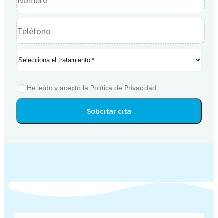
He leído y acepto la
Política de Privacidad
Alternative: