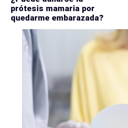
prótesis mamaria por
quedarme embarazada?