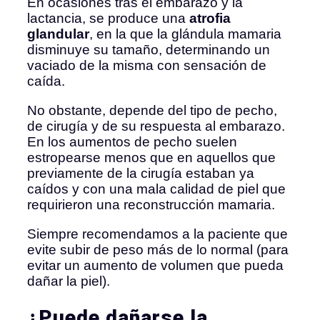
En ocasiones tras el embarazo y la
lactancia, se produce una
atrofia
glandular
, en la que la glándula mamaria
disminuye su tamaño, determinando un
vaciado de la misma con sensación de
caída.
No obstante, depende del tipo de pecho,
de cirugía y de su respuesta al embarazo.
En los aumentos de pecho suelen
estropearse menos que en aquellos que
previamente de la cirugía estaban ya
caídos y con una mala calidad de piel que
requirieron una reconstrucción mamaria.
Siempre recomendamos a la paciente que
evite subir de peso más de lo normal (para
evitar un aumento de volumen que pueda
dañar la piel).
¿Puede dañarse la