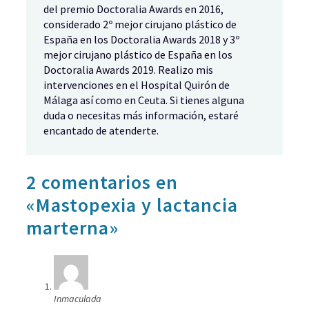
del premio Doctoralia Awards en 2016,
considerado 2º mejor cirujano plástico de
España en los Doctoralia Awards 2018 y 3º
mejor cirujano plástico de España en los
Doctoralia Awards 2019. Realizo mis
intervenciones en el Hospital Quirón de
Málaga así como en Ceuta. Si tienes alguna
duda o necesitas más información, estaré
encantado de atenderte.
2 comentarios en
«Mastopexia y lactancia
marterna»
Inmaculada