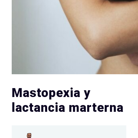
Mastopexia y
lactancia marterna