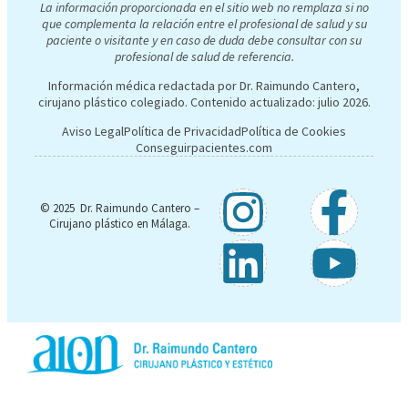
La información proporcionada en el sitio web no remplaza si no
que complementa la relación entre el profesional de salud y su
paciente o visitante y en caso de duda debe consultar con su
profesional de salud de referencia.
Información médica redactada por Dr. Raimundo Cantero,
cirujano plástico colegiado. Contenido actualizado:
julio 2026
.
Aviso Legal
Política de Privacidad
Política de Cookies
Conseguirpacientes.com
© 2025 Dr. Raimundo Cantero –
Cirujano plástico en Málaga.