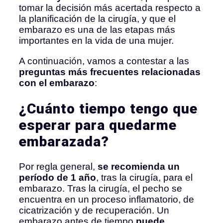
tomar la decisión más acertada respecto a
la planificación de la cirugía, y que el
embarazo es una de las etapas más
importantes en la vida de una mujer.
A continuación, vamos a contestar a las
preguntas más frecuentes relacionadas
con el embarazo
:
¿Cuánto tiempo tengo que
esperar para quedarme
embarazada?
Por regla general,
se recomienda un
período de 1 año
, tras la cirugía, para el
embarazo. Tras la cirugía, el pecho se
encuentra en un proceso inflamatorio, de
cicatrización y de recuperación. Un
embarazo antes de tiempo
puede