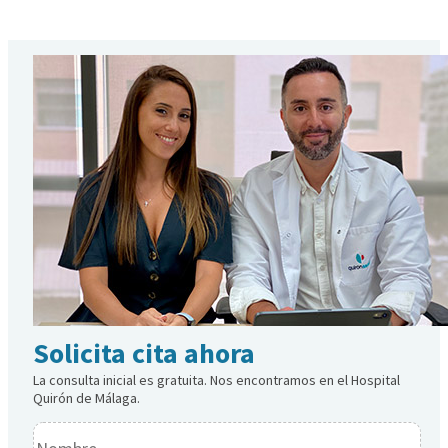
Alternative:
Solicita cita ahora
La consulta inicial es gratuita. Nos encontramos en el Hospital
Quirón de Málaga.