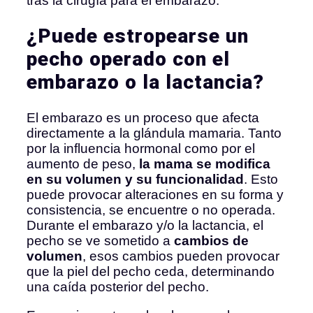
tras la cirugía para el embarazo.
¿Puede estropearse un
pecho operado con el
embarazo o la lactancia?
El embarazo es un proceso que afecta
directamente a la glándula mamaria. Tanto
por la influencia hormonal como por el
aumento de peso,
la mama se modifica
en su volumen y su funcionalidad
. Esto
puede provocar alteraciones en su forma y
consistencia, se encuentre o no operada.
Durante el embarazo y/o la lactancia, el
pecho se ve sometido a
cambios de
volumen
, esos cambios pueden provocar
que la piel del pecho ceda, determinando
una caída posterior del pecho.