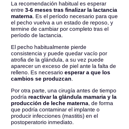
La recomendación habitual es esperar
entre
3-6 meses tras finalizar la lactancia
materna
. Es el período necesario para que
el pecho vuelva a un estado de reposo, y
termine de cambiar por completo tras el
período de lactancia.
El pecho habitualmente pierde
consistencia y puede quedar vacío por
atrofia de la glándula, a su vez puede
aparecer un exceso de piel ante la falta de
relleno. Es necesario
esperar a que los
cambios se produzcan
.
Por otra parte, una cirugía antes de tiempo
podría
reactivar la glándula mamaria y la
producción de leche materna
, de forma
que podría contaminar el implante o
producir infecciones (mastitis) en el
postoperatorio inmediato.