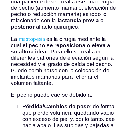
una paciente desea realizarse una cirugía
de pecho (aumento mamario, elevación de
pecho o reducción mamaria) es todo lo
relacionado con la
lactancia previa o
posterior
al acto quirúrgico.
mastopexia
La
es la cirugía mediante la
cual
el pecho se reposiciona o eleva a
su altura ideal
. Para ello se realizan
diferentes patrones de elevación según la
necesidad y el grado de caída del pecho.
Puede combinarse con la colocación de
implantes mamarios para rellenar el
volumen faltante.
El pecho puede caerse debido a:
Pérdida/Cambios de peso
: de forma
que pierde volumen, quedando vacío
con exceso de piel y, por lo tanto, cae
hacia abajo. Las subidas y bajadas a