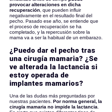
provocar alteraciones en dicha
recuperación
, que pueden influir
negativamente en el resultado final del
pecho. Pasado ese año, se entiende que
el proceso de recuperación se ha
completado, y la repercusión sobre la
mama va a ser la habitual de un embarazo.
¿Puedo dar el pecho tras
una cirugía mamaria? ¿Se
ve alterada la lactancia si
estoy operada de
implantes mamarios?
Una de las dudas más preguntadas por
nuestras pacientes.
Por norma general, la
cirugía mamaria no impide la lactancia
.