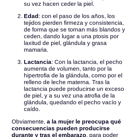
su vez hacen ceder la piel.
Edad
: con el paso de los años, los
tejidos pierden firmeza y consistencia,
de forma que se tornan más blandos y
ceden, dando lugar a una ptosis por
laxitud de piel, glándula y grasa
mamaria.
Lactancia
: Con la lactancia, el pecho
aumenta de volumen, tanto por la
hipertrofia de la glándula, como por el
relleno de leche materna. Tras la
lactancia puede producirse un exceso
de piel, y a su vez una atrofia de la
glándula, quedando el pecho vacío y
caído.
Obviamente,
a la mujer le preocupa qué
consecuencias pueden producirse
durante y tras el embarazo
, para poder