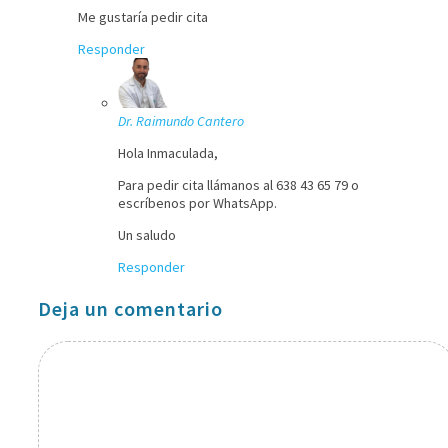
Me gustaría pedir cita
Responder
Dr. Raimundo Cantero
Hola Inmaculada,
Para pedir cita llámanos al 638 43 65 79 o
escríbenos por WhatsApp.
Un saludo
Responder
Deja un comentario