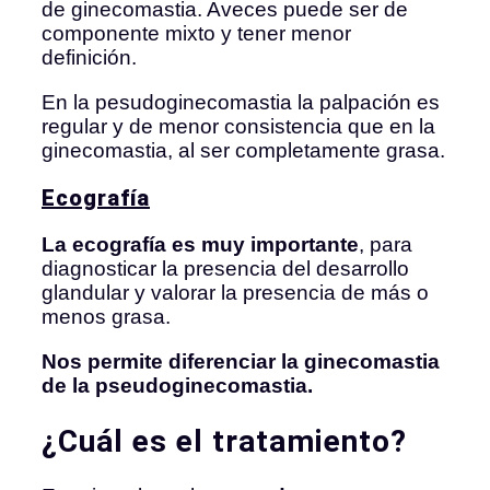
de ginecomastia. Aveces puede ser de
componente mixto y tener menor
definición.
En la pesudoginecomastia la palpación es
regular y de menor consistencia que en la
ginecomastia, al ser completamente grasa.
Ecografía
La ecografía es muy importante
, para
diagnosticar la presencia del desarrollo
glandular y valorar la presencia de más o
menos grasa.
Nos permite diferenciar la ginecomastia
de la pseudoginecomastia.
¿Cuál es el tratamiento?