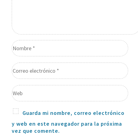
Guarda mi nombre, correo electrónico
y web en este navegador para la próxima
vez que comente.