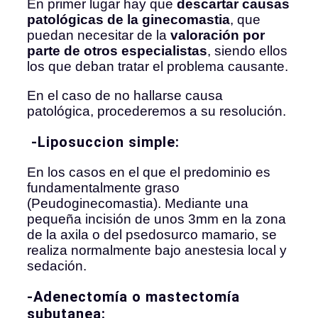
En primer lugar hay que
descartar causas
patológicas de la ginecomastia
, que
puedan necesitar de la
valoración por
parte de otros especialistas
, siendo ellos
los que deban tratar el problema causante.
En el caso de no hallarse causa
patológica, procederemos a su resolución.
-Liposuccion simple:
En los casos en el que el predominio es
fundamentalmente graso
(Peudoginecomastia). Mediante una
pequeña incisión de unos 3mm en la zona
de la axila o del psedosurco mamario, se
realiza normalmente bajo anestesia local y
sedación.
-Adenectomía o mastectomía
subutanea: