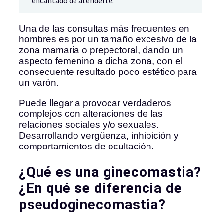
encantado de atenderte.
Una de las consultas más frecuentes en
hombres es por un tamaño excesivo de la
zona mamaria o prepectoral, dando un
aspecto femenino a dicha zona, con el
consecuente resultado poco estético para
un varón.
Puede llegar a provocar verdaderos
complejos con alteraciones de las
relaciones sociales y/o sexuales.
Desarrollando vergüenza, inhibición y
comportamientos de ocultación.
¿Qué es una ginecomastia?
¿En qué se diferencia de
pseudoginecomastia?