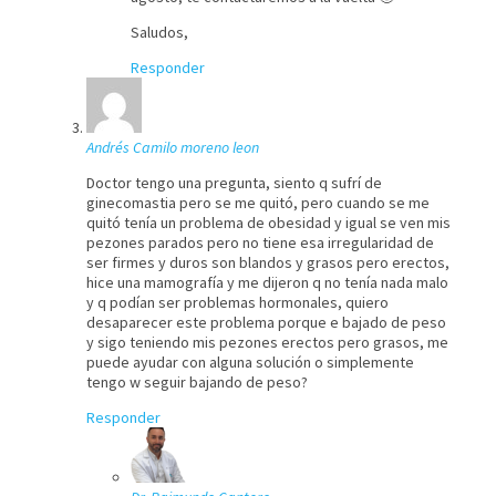
Saludos,
Responder
Andrés Camilo moreno leon
Doctor tengo una pregunta, siento q sufrí de
ginecomastia pero se me quitó, pero cuando se me
quitó tenía un problema de obesidad y igual se ven mis
pezones parados pero no tiene esa irregularidad de
ser firmes y duros son blandos y grasos pero erectos,
hice una mamografía y me dijeron q no tenía nada malo
y q podían ser problemas hormonales, quiero
desaparecer este problema porque e bajado de peso
y sigo teniendo mis pezones erectos pero grasos, me
puede ayudar con alguna solución o simplemente
tengo w seguir bajando de peso?
Responder