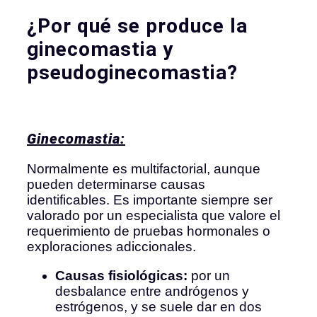
¿Por qué se produce la
ginecomastia y
pseudoginecomastia?
Ginecomastia:
Normalmente es multifactorial, aunque
pueden determinarse causas
identificables. Es importante siempre ser
valorado por un especialista que valore el
requerimiento de pruebas hormonales o
exploraciones adiccionales.
Causas fisiológicas:
por un
desbalance entre andrógenos y
estrógenos, y se suele dar en dos