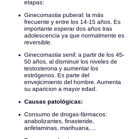
etapas:
Ginecomastia puberal: la más
frecuente y entre los 14-15 años. Es
importante esperar dos años tras
adolescencia ya que normalmente es
reversible.
Ginecomastia senil: a partir de los 45-
50 años, al disminuir los niveles de
testosterona y aumentar los
estrógenos. Es parte del
envejicimiento del hombre. Aumenta
su aparicion a mayor edad.
Causas patológicas:
Consumo de drogas-fármacos:
anabolizantes, finasteride,
anfetaminas, marihuana,…