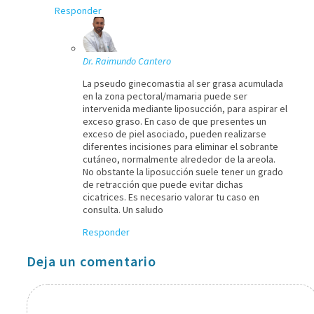
Responder
Dr. Raimundo Cantero
La pseudo ginecomastia al ser grasa acumulada
en la zona pectoral/mamaria puede ser
intervenida mediante liposucción, para aspirar el
exceso graso. En caso de que presentes un
exceso de piel asociado, pueden realizarse
diferentes incisiones para eliminar el sobrante
cutáneo, normalmente alrededor de la areola.
No obstante la liposucción suele tener un grado
de retracción que puede evitar dichas
cicatrices. Es necesario valorar tu caso en
consulta. Un saludo
Responder
Deja un comentario