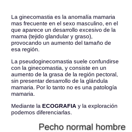
La ginecomastia es la anomalía mamaria
mas frecuente en el sexo masculino, en el
que aparece un desarrollo excesivo de la
mama (tejido glandular y graso),
provocando un aumento del tamaño de
esa región.
La pseudoginecomastia suele confundirse
con la ginecomastia, y consiste en un
aumento de la grasa de la región pectoral,
sin presentar desarrollo de la glándula
mamaria. Por lo tanto no es una patología
mamaria.
Mediante la
ECOGRAFIA
y la exploración
podemos diferenciarlas.