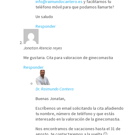
info@raimundocantero.es
y facilitarnos tu
teléfono móvil para que podamos llamarte?
Un saludo
Responder
Jonatan Atencia reyes
Me gustaria. Cita para valoracion de ginecomastia
Responder
Dr. Raimundo Cantero
Buenas Jonatan,
Escríbenos un email solicitando la cita añadiendo
tu nombre, número de teléfono y que estás
interesado en la valoración de la ginecomastia.
Nos encontramos de vacaciones hasta el 31 de
agosto, te contactaremos a la vuelta 🙂