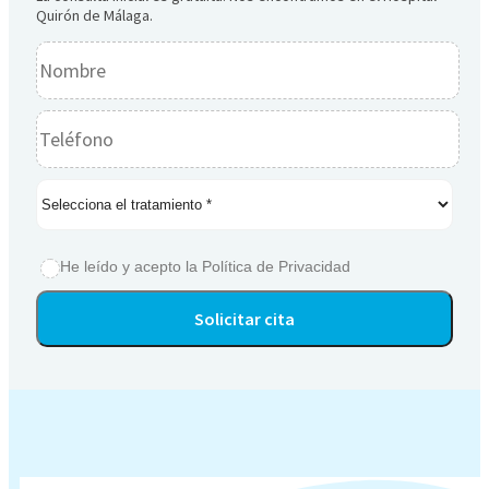
Quirón de Málaga.
He leído y acepto la
Política de Privacidad
Alternative: