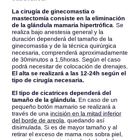
La cirugía de ginecomastia o
mastectomía
consiste en la eliminación
de la glándula mamaria hipertrófica
. Se
realiza bajo anestesia general y la
duración dependerá del tamaño de la
ginecomastia y de la técnica quirúrgica
necesaria, comprenderá aproximadamente
de 30minutos a 1,5horas. Según el caso
podrá necesitar de colocación de drenajes.
El alta se realizará a las 12-24h según el
tipo de cirugía necesaria
.
El tipo de cicatrices dependerá del
tamaño de la glándula
. En caso de un
pequeño botón mamario se realizará a
través de una
incisión en la mitad inferior
del borde de areola
, quedando así
disimulada. Si es de mayor tamaño y al
retirar el exceso de mama nos sobra piel,