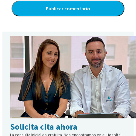
Alternative:
Solicita cita ahora
La consulta inicial es gratuita. Nos encontramos en el Hospital