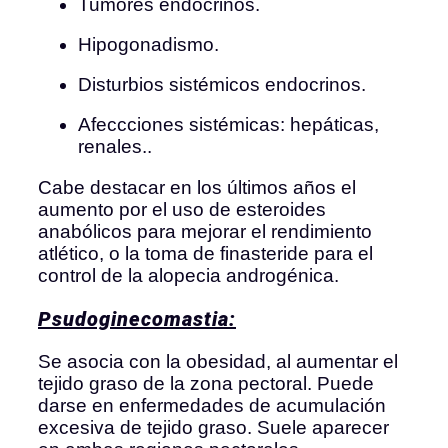
Tumores endocrinos.
Hipogonadismo.
Disturbios sistémicos endocrinos.
Afeccciones sistémicas: hepáticas,
renales..
Cabe destacar en los últimos años el
aumento por el uso de esteroides
anabólicos para mejorar el rendimiento
atlético, o la toma de finasteride para el
control de la alopecia androgénica.
Psudoginecomastia:
Se asocia con la obesidad, al aumentar el
tejido graso de la zona pectoral. Puede
darse en enfermedades de acumulación
excesiva de tejido graso. Suele aparecer