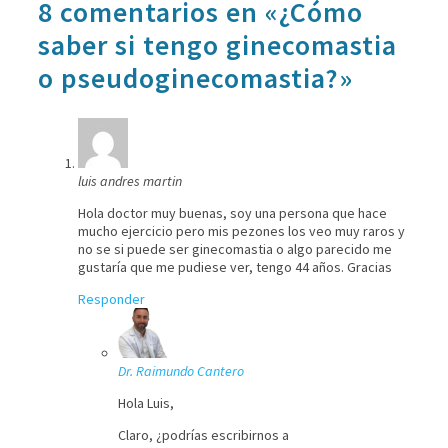
8 comentarios en «¿Cómo
saber si tengo ginecomastia
o pseudoginecomastia?»
luis andres martin
Hola doctor muy buenas, soy una persona que hace
mucho ejercicio pero mis pezones los veo muy raros y
no se si puede ser ginecomastia o algo parecido me
gustaría que me pudiese ver, tengo 44 años. Gracias
Responder
Dr. Raimundo Cantero
Hola Luis,
Claro, ¿podrías escribirnos a