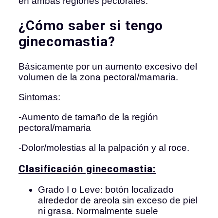
en ambas regiones pectorales.
¿Cómo saber si tengo
ginecomastia?
Básicamente por un aumento excesivo del
volumen de la zona pectoral/mamaria.
Sintomas:
-Aumento de tamaño de la región
pectoral/mamaria
-Dolor/molestias al la palpación y al roce.
Clasificación ginecomastia:
Grado I o Leve: botón localizado
alrededor de areola sin exceso de piel
ni grasa. Normalmente suele