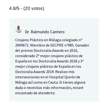
4.8/5 - (20 votos)
Dr. Raimundo Cantero
Cirujano Plástico en Málaga colegiado nº
2909671. Miembro de SECPRE nº985. Ganador
del premio Doctoralia Awards en 2016,
considerado 2º mejor cirujano plástico de
España en los Doctoralia Awards 2018 y 3º
mejor cirujano plástico de España en los
Doctoralia Awards 2019. Realizo mis
intervenciones en el Hospital Quirón de
Málaga así como en Ceuta. Si tienes alguna
duda o necesitas más información, estaré
encantado de atenderte.