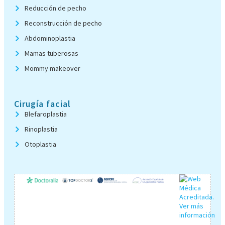
Reducción de pecho
Reconstrucción de pecho
Abdominoplastia
Mamas tuberosas
Mommy makeover
Cirugía facial
Blefaroplastia
Rinoplastia
Otoplastia