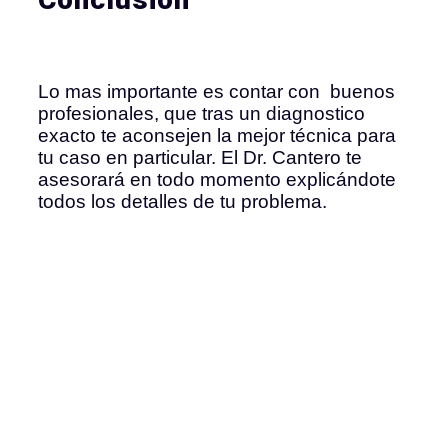
Lo mas importante es contar con buenos
profesionales, que tras un diagnostico
exacto te aconsejen la mejor técnica para
tu caso en particular. El Dr. Cantero te
asesorará en todo momento explicándote
todos los detalles de tu problema.