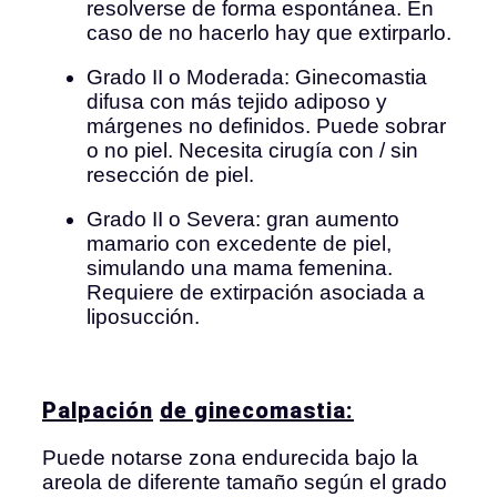
resolverse de forma espontánea. En
caso de no hacerlo hay que extirparlo.
Grado II o Moderada: Ginecomastia
difusa con más tejido adiposo y
márgenes no definidos. Puede sobrar
o no piel. Necesita cirugía con / sin
resección de piel.
Grado II o Severa: gran aumento
mamario con excedente de piel,
simulando una mama femenina.
Requiere de extirpación asociada a
liposucción.
Palpación
de ginecomastia:
Puede notarse zona endurecida bajo la
areola de diferente tamaño según el grado