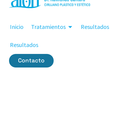
Inicio
Tratamientos
Resultados
Resultados
Contacto