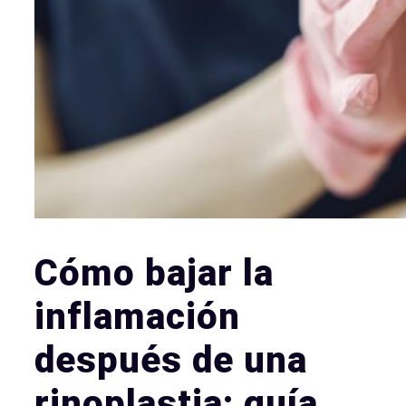
Cómo bajar la
inflamación
después de una
rinoplastia: guía