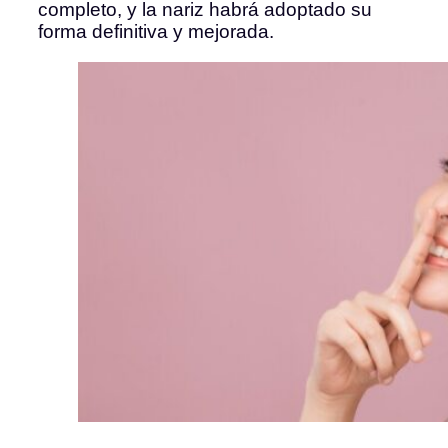
completo, y la nariz habrá adoptado su
forma definitiva y mejorada.