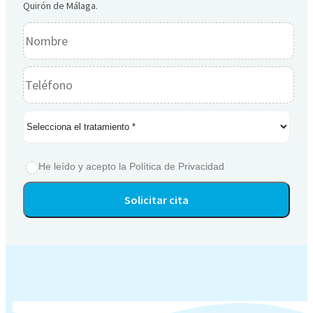
Quirón de Málaga.
He leído y acepto la
Política de Privacidad
Alternative: