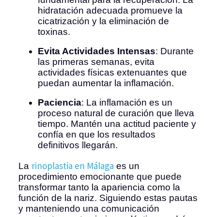
hidratación adecuada promueve la
cicatrización y la eliminación de
toxinas.
Evita Actividades Intensas
: Durante
las primeras semanas, evita
actividades físicas extenuantes que
puedan aumentar la inflamación.
Paciencia
: La inflamación es un
proceso natural de curación que lleva
tiempo. Mantén una actitud paciente y
confía en que los resultados
definitivos llegarán.
rinoplastia en Málaga
La
es un
procedimiento emocionante que puede
transformar tanto la apariencia como la
función de la nariz. Siguiendo estas pautas
y manteniendo una comunicación