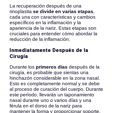
La recuperación después de una
rinoplastia
se divide en varias etapas
,
cada una con características y cambios
específicos en la inflamación y la
apariencia de la nariz. Estas etapas son
cruciales para entender cómo abordar la
reducción de la inflamación.
Inmediatamente Después de la
Cirugía
Durante los
primeros días
después de la
cirugía, es probable que sientas una
hinchazón considerable en la zona nasal.
Esto es completamente normal y se debe
al proceso de curación del cuerpo. Durante
este período, llevarás un taponamiento
nasal durante uno o varios días y una
férula en el dorso de la nariz para
mantener la forma y proporcionar soporte.