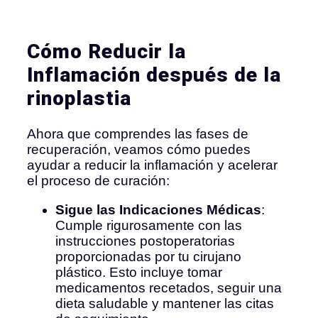
Cómo Reducir la
Inflamación después de la
rinoplastia
Ahora que comprendes las fases de
recuperación, veamos cómo puedes
ayudar a reducir la inflamación y acelerar
el proceso de curación:
Sigue las Indicaciones Médicas
:
Cumple rigurosamente con las
instrucciones postoperatorias
proporcionadas por tu cirujano
plástico. Esto incluye tomar
medicamentos recetados, seguir una
dieta saludable y mantener las citas