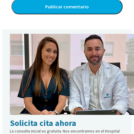
Alternative:
Solicita cita ahora
La consulta inicial es gratuita. Nos encontramos en el Hospital