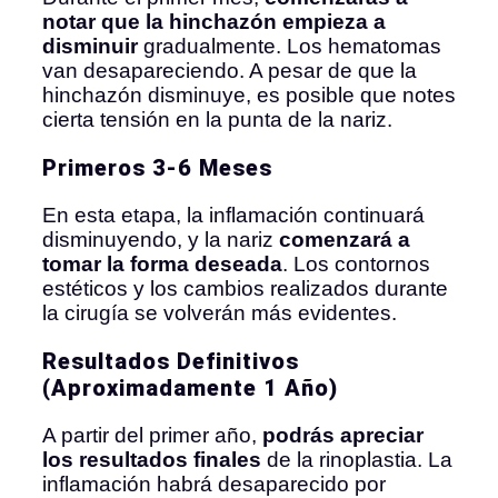
notar que la hinchazón empieza a
disminuir
gradualmente. Los hematomas
van desapareciendo. A pesar de que la
hinchazón disminuye, es posible que notes
cierta tensión en la punta de la nariz.
Primeros 3-6 Meses
En esta etapa, la inflamación continuará
disminuyendo, y la nariz
comenzará a
tomar la forma deseada
. Los contornos
estéticos y los cambios realizados durante
la cirugía se volverán más evidentes.
Resultados Definitivos
(Aproximadamente 1 Año)
A partir del primer año,
podrás apreciar
los resultados finales
de la rinoplastia. La
inflamación habrá desaparecido por