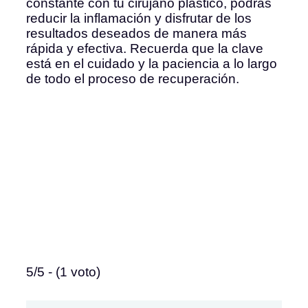
constante con tu cirujano plástico, podrás
reducir la inflamación y disfrutar de los
resultados deseados de manera más
rápida y efectiva. Recuerda que la clave
está en el cuidado y la paciencia a lo largo
de todo el proceso de recuperación.
5/5 - (1 voto)