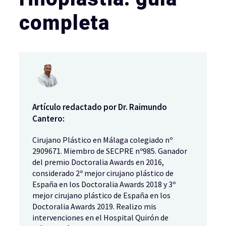
completa
Artículo redactado por Dr. Raimundo
Cantero:
Cirujano Plástico en Málaga colegiado nº
2909671. Miembro de SECPRE nº985. Ganador
del premio Doctoralia Awards en 2016,
considerado 2º mejor cirujano plástico de
España en los Doctoralia Awards 2018 y 3º
mejor cirujano plástico de España en los
Doctoralia Awards 2019. Realizo mis
intervenciones en el Hospital Quirón de