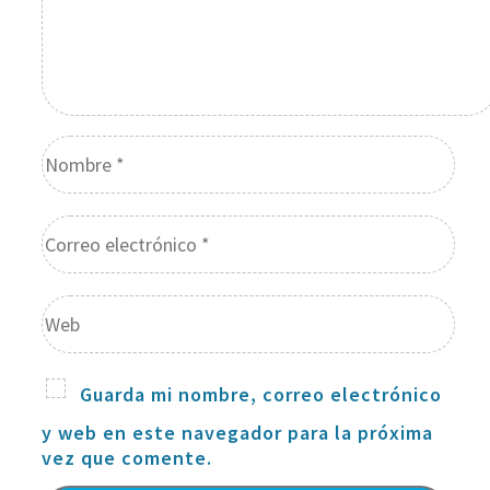
Guarda mi nombre, correo electrónico
y web en este navegador para la próxima
vez que comente.