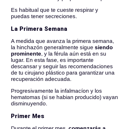
Es habitual que te cueste respirar y
puedas tener secreciones.
La Primera Semana
A medida que avanza la primera semana,
la hinchazón generalmente sigue
siendo
prominente
, y la férula aún está en su
lugar. En esta fase, es importante
descansar y seguir las recomendaciones
de tu cirujano plástico para garantizar una
recuperación adecuada.
Progresivamente la infalmacíon y los
hematomas (si se habian producido) vayan
disminuyendo.
Primer Mes
Durante el primer mes,
comenzarás a