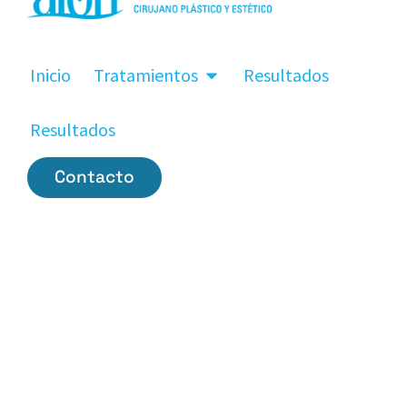
Inicio
Tratamientos
Resultados
Resultados
Contacto