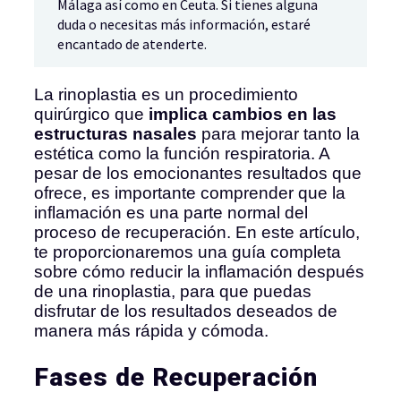
Málaga así como en Ceuta. Si tienes alguna
duda o necesitas más información, estaré
encantado de atenderte.
La rinoplastia es un procedimiento
quirúrgico que
implica cambios en las
estructuras nasales
para mejorar tanto la
estética como la función respiratoria. A
pesar de los emocionantes resultados que
ofrece, es importante comprender que la
inflamación es una parte normal del
proceso de recuperación. En este artículo,
te proporcionaremos una guía completa
sobre cómo reducir la inflamación después
de una rinoplastia, para que puedas
disfrutar de los resultados deseados de
manera más rápida y cómoda.
Fases de Recuperación