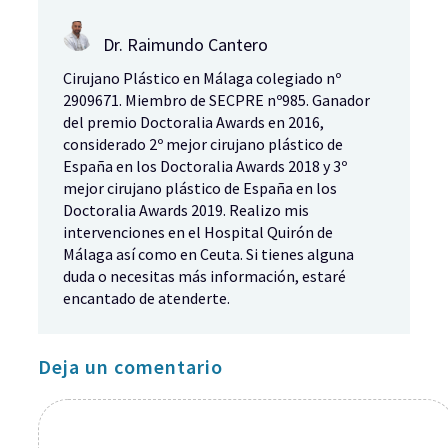
Dr. Raimundo Cantero
Cirujano Plástico en Málaga colegiado nº
2909671. Miembro de SECPRE nº985. Ganador
del premio Doctoralia Awards en 2016,
considerado 2º mejor cirujano plástico de
España en los Doctoralia Awards 2018 y 3º
mejor cirujano plástico de España en los
Doctoralia Awards 2019. Realizo mis
intervenciones en el Hospital Quirón de
Málaga así como en Ceuta. Si tienes alguna
duda o necesitas más información, estaré
encantado de atenderte.
Deja un comentario