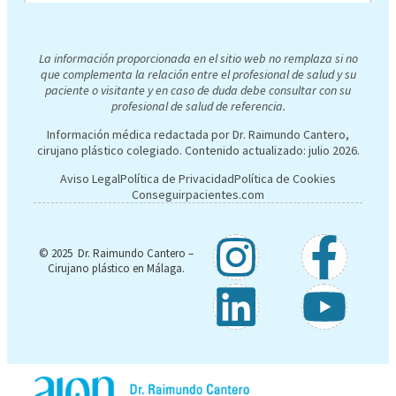
La información proporcionada en el sitio web no remplaza si no
que complementa la relación entre el profesional de salud y su
paciente o visitante y en caso de duda debe consultar con su
profesional de salud de referencia.
Información médica redactada por Dr. Raimundo Cantero,
cirujano plástico colegiado. Contenido actualizado:
julio 2026
.
Aviso Legal
Política de Privacidad
Política de Cookies
Conseguirpacientes.com
© 2025 Dr. Raimundo Cantero –
Cirujano plástico en Málaga.