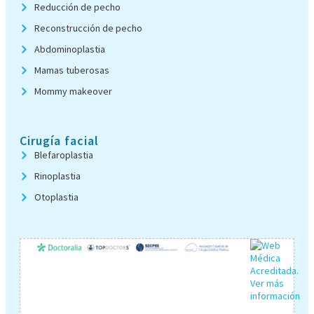
Reducción de pecho
Reconstrucción de pecho
Abdominoplastia
Mamas tuberosas
Mommy makeover
Cirugía facial
Blefaroplastia
Rinoplastia
Otoplastia