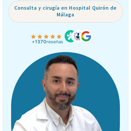
Consulta y cirugía en Hospital Quirón de
Málaga
+1370
reseñas