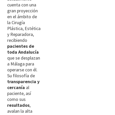
cuenta con una
gran proyección
en el ámbito de
la Cirugía
Plástica, Estética
y Reparadora,
recibiendo
pacientes de
toda Andalucía
que se desplazan
a Málaga para
operarse con él.
Su filosofía de
transparencia y
cercanía
al
paciente, así
como sus
resultados
,
avalan la alta