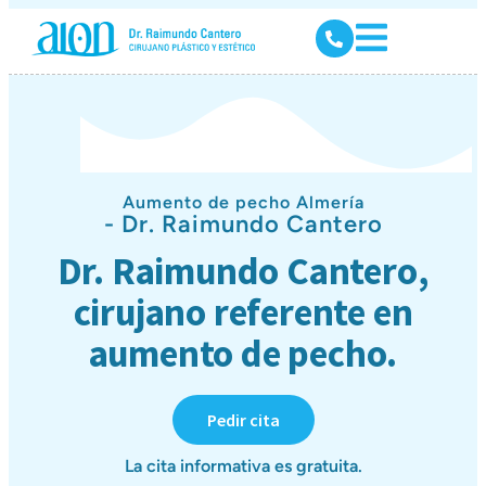
Aumento de pecho Almería
- Dr. Raimundo Cantero
Dr. Raimundo Cantero,
cirujano referente en
aumento de pecho.
Pedir cita
La cita informativa es gratuita.