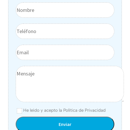
He leído y acepto la
Política de Privacidad