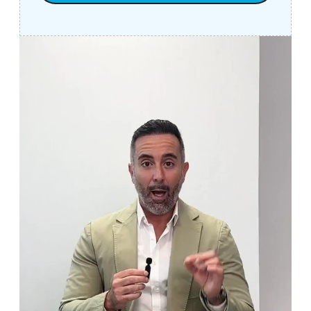
Alternative: