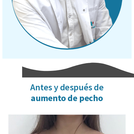
Antes y después de
aumento de pecho