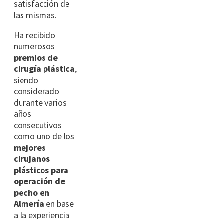
satisfacción de
las mismas.
Ha recibido
numerosos
premios de
cirugía plástica
,
siendo
considerado
durante varios
años
consecutivos
como uno de los
mejores
cirujanos
plásticos para
operación de
pecho en
Almería
en base
a la experiencia