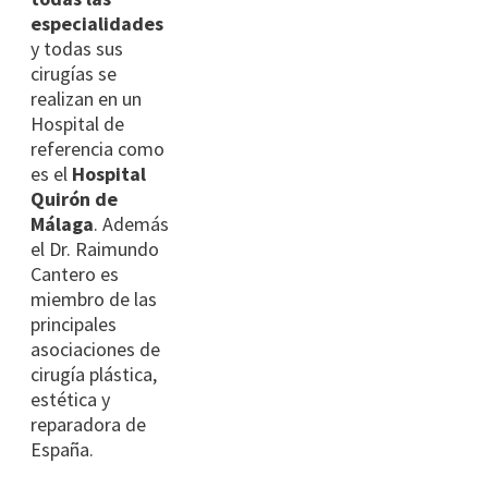
especialidades
y todas sus
cirugías se
realizan en un
Hospital de
referencia como
es el
Hospital
Quirón de
Málaga
. Además
el Dr. Raimundo
Cantero es
miembro de las
principales
asociaciones de
cirugía plástica,
estética y
reparadora de
España.