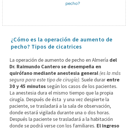
pecho?
¿Cómo es la operación de aumento de
pecho? Tipos de cicatrices
La operación de aumento de pecho en Almería
del
Dr. Raimundo Cantero se desempeña en
quirófano mediante anestesia general
(es la más
segura para este tipo de cirugía)
. Suele durar
entre
30 y 45 minutos
según los casos de los pacientes.
La anestesia dura el mismo tiempo que la propia
cirugía. Después de ésta y una vez despierte la
paciente, se trasladará a la sala de observación,
donde estará vigilada durante una o dos horas.
Después la paciente se trasladará a la habitación
donde se podrá verse con los familiares.
El ingreso