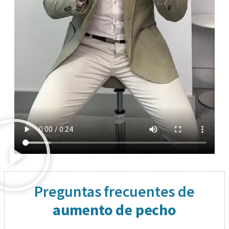
Preguntas frecuentes de
aumento de pecho