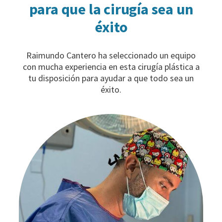
para que la cirugía sea un
éxito
Raimundo Cantero ha seleccionado un equipo
con mucha experiencia en esta cirugía plástica a
tu disposición para ayudar a que todo sea un
éxito.