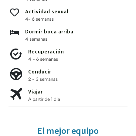
Actividad sexual
4- 6 semanas
Dormir boca arriba
4 semanas
Recuperación
4 - 6 semanas
Conducir
2 - 3 semanas
Viajar
A partir de 1 día
El mejor equipo