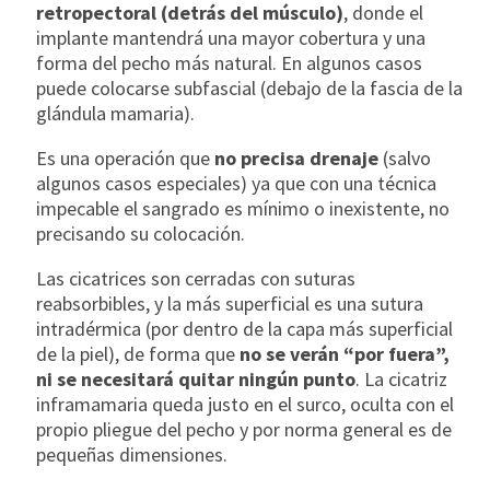
retropectoral (detrás del músculo)
, donde el
implante mantendrá una mayor cobertura y una
forma del pecho más natural. En algunos casos
puede colocarse subfascial (debajo de la fascia de la
glándula mamaria).
Es una operación que
no precisa drenaje
(salvo
algunos casos especiales) ya que con una técnica
impecable el sangrado es mínimo o inexistente, no
precisando su colocación.
Las cicatrices son cerradas con suturas
reabsorbibles, y la más superficial es una sutura
intradérmica (por dentro de la capa más superficial
de la piel), de forma que
no se verán “por fuera”,
ni se necesitará quitar ningún punto
. La cicatriz
inframamaria queda justo en el surco, oculta con el
propio pliegue del pecho y por norma general es de
pequeñas dimensiones.