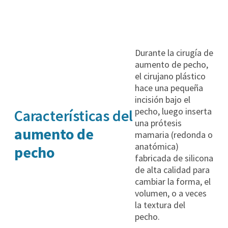
Durante la cirugía de
aumento de pecho,
el cirujano plástico
hace una pequeña
incisión bajo el
pecho, luego inserta
Características del
una prótesis
aumento de
mamaria (redonda o
anatómica)
pecho
fabricada de silicona
de alta calidad para
cambiar la forma, el
volumen, o a veces
la textura del
pecho.