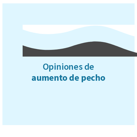
Opiniones de
aumento de pecho