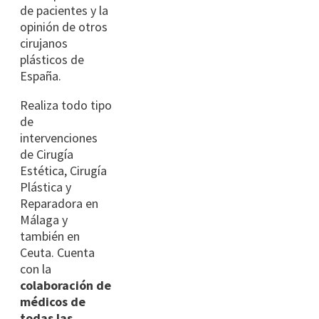
de pacientes y la
opinión de otros
cirujanos
plásticos de
España.
Realiza todo tipo
de
intervenciones
de Cirugía
Estética, Cirugía
Plástica y
Reparadora en
Málaga y
también en
Ceuta. Cuenta
con la
colaboración de
médicos de
todas las