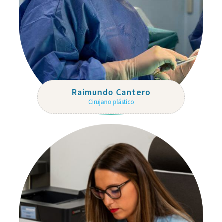
Raimundo Cantero
Cirujano plástico