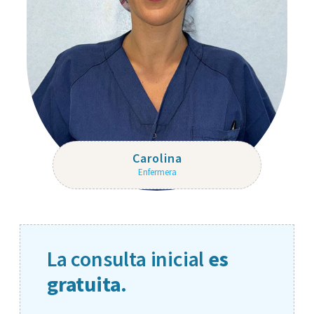
Carolina
Enfermera
La consulta inicial
es
gratuita.