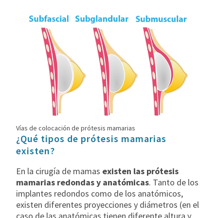
Vías de colocación de prótesis mamarias
¿Qué tipos de prótesis mamarias
existen?
En la cirugía de mamas
existen las prótesis
mamarias redondas y anatómicas
. Tanto de los
implantes redondos como de los anatómicos,
existen diferentes proyecciones y diámetros (en el
caso de las anatómicas tienen diferente altura y