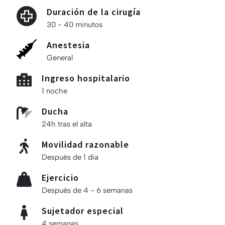
Duración de la cirugía
30 - 40 minutos
Anestesia
General
Ingreso hospitalario
1 noche
Ducha
24h tras el alta
Movilidad razonable
Después de 1 día
Ejercicio
Después de 4 - 6 semanas
Sujetador especial
4 semanas